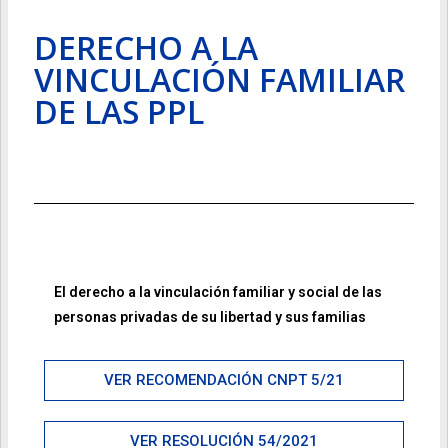
DERECHO A LA
VINCULACIÓN FAMILIAR
DE LAS PPL
El derecho a la vinculación familiar y social de las
personas privadas de su libertad y sus familias
VER RECOMENDACIÓN CNPT 5/21
VER RESOLUCIÓN 54/2021