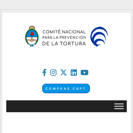
COMPRAS CNPT