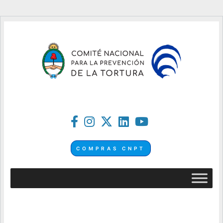
COMPRAS CNPT