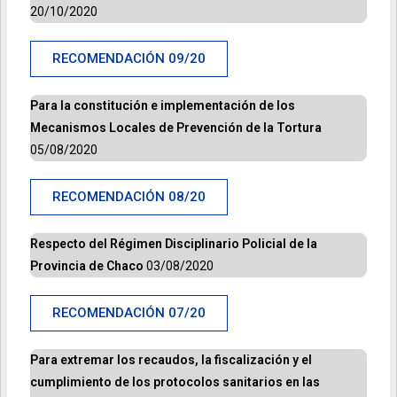
20/10/2020
RECOMENDACIÓN 09/20
Para
la constitución e implementación de los
Mecanismos Locales de Prevención
de la Tortura
05/08/2020
RECOMENDACIÓN 08/20
R
especto del Régimen Disciplinario Policial de la
Provincia de Chaco
03/08/2020
RECOMENDACIÓN 07/20
Para extremar los recaudos, la fiscalización y el
cumplimiento de los protocolos sanitarios en las