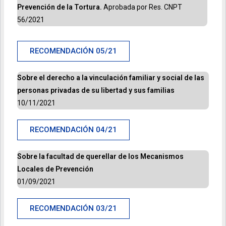
Prevención de la Tortura.
Aprobada por Res. CNPT
56/2021
RECOMENDACIÓN 05/21
Sobre el derecho a la vinculación familiar y social de las
personas privadas de su libertad y sus familias
10/11/2021
RECOMENDACIÓN 04/21
Sobre la facultad de querellar de los Mecanismos
Locales de Prevención
01/09/2021
RECOMENDACIÓN 03/21