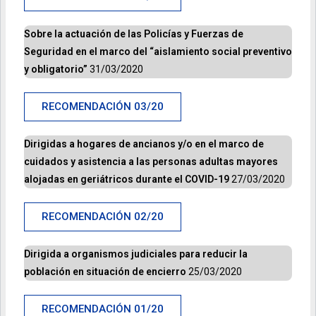
Sobre la actuación de las Policías y Fuerzas de
Seguridad en el marco del “aislamiento social preventivo
y obligatorio”
31/03/2020
RECOMENDACIÓN 03/20
Dirigidas a hogares de ancianos y/o en el marco de
cuidados y asistencia a las
personas adultas mayores
alojadas en geriátricos durante el COVID-19
27/03/2020
RECOMENDACIÓN 02/20
Dirigida a organismos judiciales para reducir la
población en situación de encierro
25/03/2020
RECOMENDACIÓN 01/20