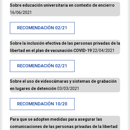
Sobre educación
universitaria en contexto de encierro
16/06/2021
RECOMENDACIÓN 02/21
Sobre la inclusión efectiva de las personas privadas de la
libertad en el plan de vacunación COVID-19
22/04/2021
RECOMENDACIÓN 02/21
Sobre el uso de videocámaras y sistemas de grabación
en lugares de detención
03/03/2021
RECOMENDACIÓN 10/20
Para que se adopten medidas para
asegurar las
comunicaciones de las personas privadas de la libertad