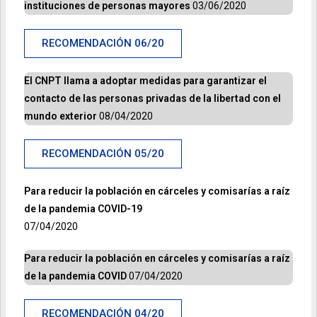
instituciones de personas mayores
03/06/2020
RECOMENDACIÓN 06/20
El CNPT llama a adoptar medidas para garantizar el
contacto de las personas privadas de la libertad con el
mundo exterior
08/04/2020
RECOMENDACIÓN 05/20
Para reducir la población en cárceles y comisarías a raíz
de la pandemia COVID-19
07/04/2020
Para reducir la población en cárceles y comisarías a raíz
de la pandemia COVID
07/04/2020
RECOMENDACIÓN 04/20