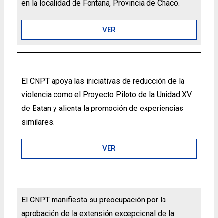
en la localidad de Fontana, Provincia de Chaco.
VER
El CNPT apoya las iniciativas de reducción de la
violencia como el Proyecto Piloto de la Unidad XV
de Batan y alienta la promoción de experiencias
similares.
VER
El CNPT manifiesta su preocupación por la
aprobación de la extensión excepcional de la