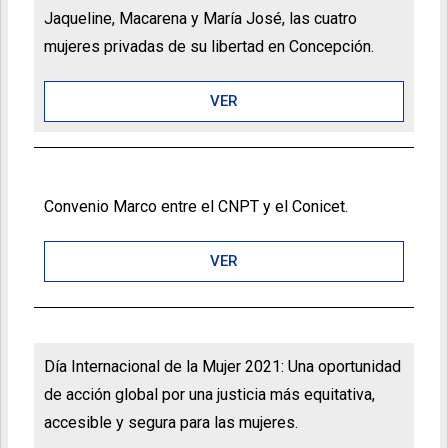
Jaqueline, Macarena y María José, las cuatro
mujeres privadas de su libertad en Concepción.
VER
Convenio Marco entre el CNPT y el Conicet.
VER
Día Internacional de la Mujer 2021: Una oportunidad
de acción global por una justicia más equitativa,
accesible y segura para las mujeres.