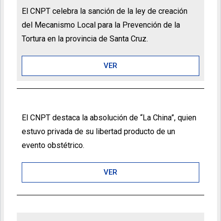
El CNPT celebra la sanción de la ley de creación
del Mecanismo Local para la Prevención de la
Tortura en la provincia de Santa Cruz.
VER
El CNPT destaca la absolución de “La China”, quien
estuvo privada de su libertad producto de un
evento obstétrico.
VER