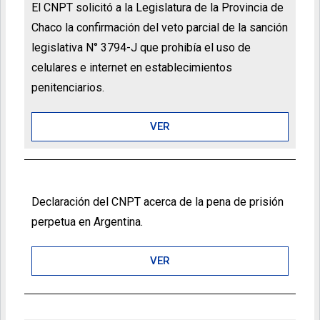
El CNPT solicitó a la Legislatura de la Provincia de
Chaco la confirmación del veto parcial de la sanción
legislativa N° 3794-J que prohibía el uso de
celulares e internet en establecimientos
penitenciarios.
VER
Declaración del CNPT acerca de la pena de prisión
perpetua en Argentina.
VER