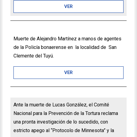
VER
Muerte de Alejandro Martínez a manos de agentes
de la Policía bonaerense en la localidad de San
Clemente del Tuyú.
VER
Ante la muerte de Lucas González, el Comité
Nacional para la Prevención de la Tortura reclama
una pronta investigación de lo sucedido, con
estricto apego al “Protocolo de Minnesota” y la