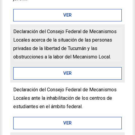
VER
Declaración del Consejo Federal de Mecanismos
Locales acerca de la situación de las personas
privadas de la libertad de Tucumán y las
obstrucciones a la labor del Mecanismo Local.
VER
Declaración del Consejo Federal de Mecanismos
Locales ante la inhabilitación de los centros de
estudiantes en el ámbito federal.
VER