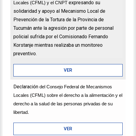
expresando su
Locales (CFML) y el CNPT
solidaridad y apoyo al Mecanismo Local de
Prevención de la Tortura de la Provincia de
Tucumán ante la agresión por parte de personal
policial sufrida por el Comisionado Fernando
Korstanje mientras realizaba un monitoreo
preventivo.
VER
Declaración
del Consejo Federal de Mecanismos
Locales (CFML) sobre el derecho a la alimentación y el
derecho a la salud de las personas privadas de su
libertad.
VER