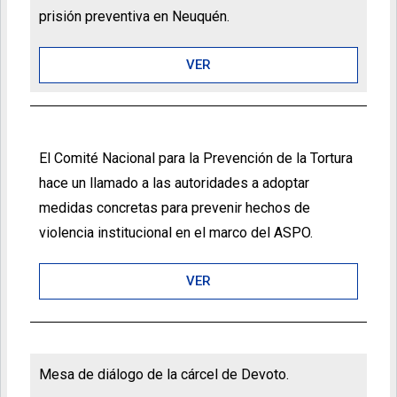
prisión preventiva en Neuquén.
VER
El Comité Nacional para la Prevención de la Tortura
hace un llamado a las autoridades a adoptar
medidas concretas para prevenir hechos de
violencia institucional en el marco del ASPO.
VER
Mesa de diálogo de la cárcel de Devoto.