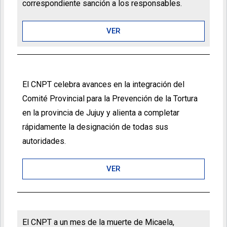
correspondiente sanción a los responsables.
VER
El CNPT celebra avances en la integración del
Comité Provincial para la Prevención de la Tortura
en la provincia de Jujuy y alienta a completar
rápidamente la designación de todas sus
autoridades.
VER
El CNPT a un mes de la muerte de Micaela,