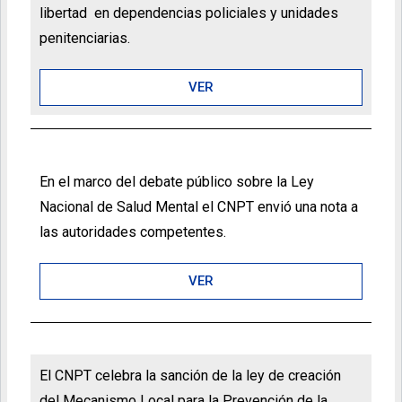
libertad en dependencias policiales y unidades
penitenciarias.
VER
En el marco del debate público sobre la Ley
Nacional de Salud Mental el CNPT envió una nota a
las autoridades competentes.
VER
El CNPT celebra la sanción de la ley de creación
del Mecanismo Local para la Prevención de la