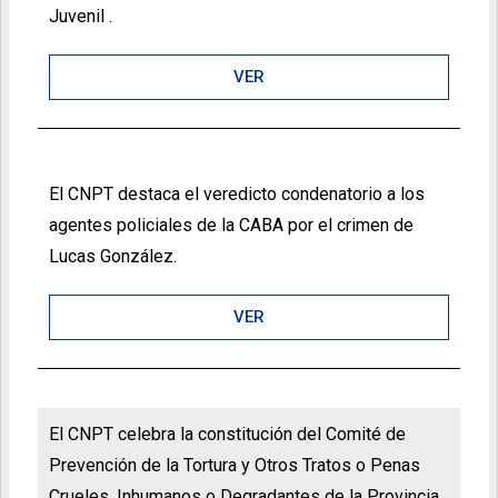
Juvenil .
VER
El CNPT destaca el veredicto condenatorio a los
agentes policiales de la CABA por el crimen de
Lucas González.
VER
El CNPT celebra la constitución del Comité de
Prevención de la Tortura y Otros Tratos o Penas
Crueles, Inhumanos o Degradantes de la Provincia