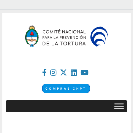
COMPRAS CNPT