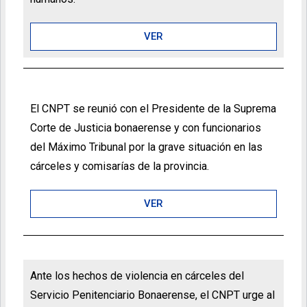
VER
El CNPT se reunió con el Presidente de la Suprema
Corte de Justicia bonaerense y con funcionarios
del Máximo Tribunal por la grave situación en las
cárceles y comisarías de la provincia.
VER
Ante los hechos de violencia en cárceles del
Servicio Penitenciario Bonaerense, el CNPT urge al