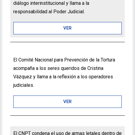
diálogo interinstitucional y llama a la
responsabilidad al Poder Judicial.
VER
El Comité Nacional para Prevención de la Tortura
acompaña a los seres queridos de Cristina
Vázquez y llama a la reflexión a los operadores
judiciales.
VER
El CNPT condena el uso de armas letales dentro de