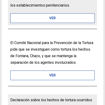
los establecimientos penitenciarios.
VER
El Comité Nacional para la Prevención de la Tortura
pide que se investiguen como tortura los hechos
de Fontana, Chaco, y que se mantenga la
separación de los agentes involucrados.
VER
Declaración sobre los hechos de tortura ocurridos