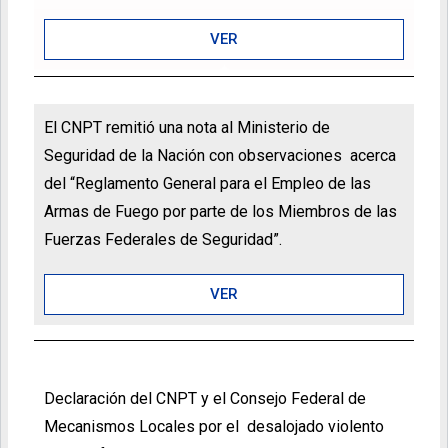
VER
El CNPT remitió una nota al Ministerio de
Seguridad de la Nación con observaciones acerca
del “Reglamento General para el Empleo de las
Armas de Fuego por parte de los Miembros de las
Fuerzas Federales de Seguridad”.
VER
Declaración del CNPT y el Consejo Federal de
Mecanismos Locales por el desalojado violento