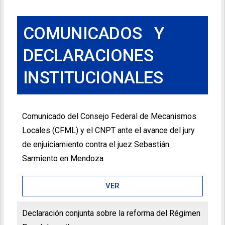
COMUNICADOS Y
DECLARACIONES
INSTITUCIONALES
Comunicado del Consejo Federal de Mecanismos
Locales (CFML) y el CNPT ante el avance del jury
de enjuiciamiento contra el juez Sebastián
Sarmiento en Mendoza
VER
Declaración conjunta sobre la reforma del Régimen