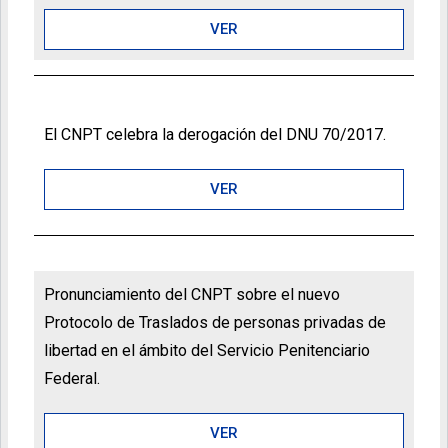
VER
El CNPT celebra la derogación del DNU 70/2017.
VER
Pronunciamiento del CNPT sobre el nuevo
Protocolo de Traslados de personas privadas de
libertad en el ámbito del Servicio Penitenciario
Federal.
VER