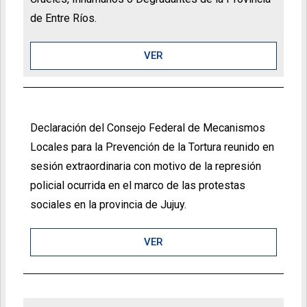
de Entre Ríos.
VER
Declaración del Consejo Federal de Mecanismos
Locales para la Prevención de la Tortura reunido en
sesión extraordinaria con motivo de la represión
policial ocurrida en el marco de las protestas
sociales en la provincia de Jujuy.
VER