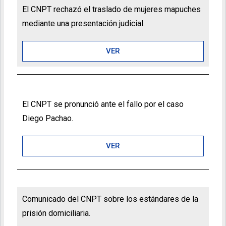
El CNPT rechazó el traslado de mujeres mapuches
mediante una presentación judicial.
VER
El CNPT se pronunció ante el fallo por el caso
Diego Pachao.
VER
Comunicado del CNPT sobre los estándares de la
prisión domiciliaria.