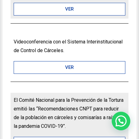
VER
Videoconferencia con el Sistema Interinstitucional
de Control de Cárceles.
VER
El Comité Nacional para la Prevención de la Tortura
emitió las “Recomendaciones CNPT para reducir
de la población en cárceles y comisarías a raíz de
la pandemia COVID-19”.