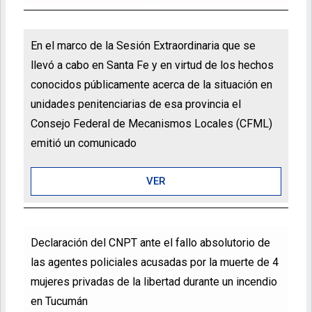
En el marco de la Sesión Extraordinaria que se
llevó a cabo en Santa Fe y en virtud de los hechos
conocidos públicamente acerca de la situación en
unidades penitenciarias de esa provincia el
Consejo Federal de Mecanismos Locales (CFML)
emitió un comunicado
VER
Declaración del CNPT ante el fallo absolutorio de
las agentes policiales acusadas por la muerte de 4
mujeres privadas de la libertad durante un incendio
en Tucumán