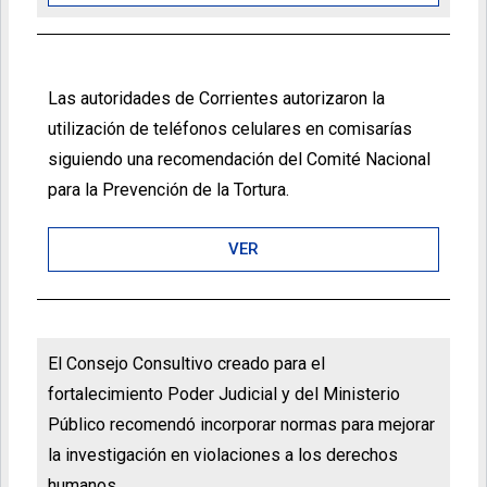
Las autoridades de Corrientes autorizaron la
utilización de teléfonos celulares en comisarías
siguiendo una recomendación del Comité Nacional
para la Prevención de la Tortura.
VER
El Consejo Consultivo creado para el
fortalecimiento Poder Judicial y del Ministerio
Público recomendó incorporar normas para mejorar
la investigación en violaciones a los derechos
humanos.