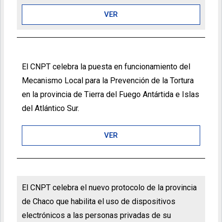
VER
El CNPT celebra la puesta en funcionamiento del
Mecanismo Local para la Prevención de la Tortura
en la provincia de Tierra del Fuego Antártida e Islas
del Atlántico Sur.
VER
El CNPT celebra el nuevo protocolo de la provincia
de Chaco que habilita el uso de dispositivos
electrónicos a las personas privadas de su