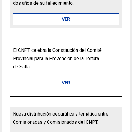
dos años de su fallecimiento.
VER
El CNPT celebra la Constitución del Comité
Provincial para la Prevención de la Tortura
de Salta.
VER
Nueva distribución geográfica y temática entre
Comisionadas y Comisionados del CNPT.