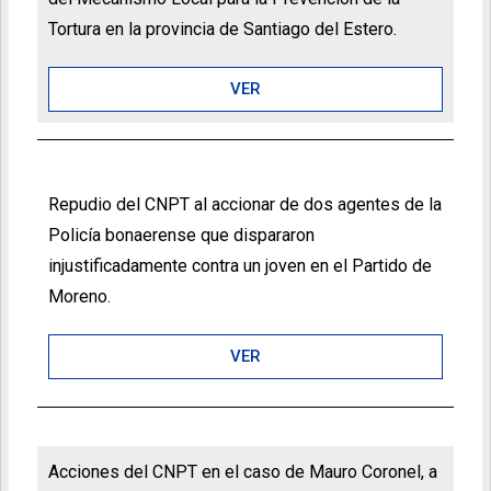
Tortura en la provincia de Santiago del Estero.
VER
Repudio del CNPT al accionar de dos agentes de la
Policía bonaerense que dispararon
injustificadamente contra un joven en el Partido de
Moreno.
VER
Acciones del CNPT en el caso de Mauro Coronel, a