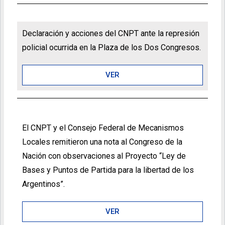
Declaración y acciones del CNPT ante la represión
policial ocurrida en la Plaza de los Dos Congresos.
VER
El CNPT y el Consejo Federal de Mecanismos
Locales remitieron una nota al Congreso de la
Nación con observaciones al Proyecto “Ley de
Bases y Puntos de Partida para la libertad de los
Argentinos”.
VER