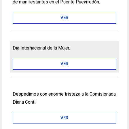
de manifestantes en el Puente Pueyrredón.
VER
Dia Internacional de la Mujer.
VER
Despedimos con enorme tristeza a la Comisionada
Diana Conti.
VER