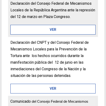
Declaración del Consejo Federal de Mecanismos
Locales de la República Argentina ante la represión
del 12 de marzo en Plaza Congreso.
VER
Declaración del CNPT y del Consejo Federal de
Mecanismos Locales para la Prevención de la
Tortura ante los hechos ocurridos durante la
manifestación pública del 12 de junio en las
inmediaciones del Congreso de la Nación y la
situación de las personas detenidas.
VER
Comunicado
del Consejo Federal de Mecanismos