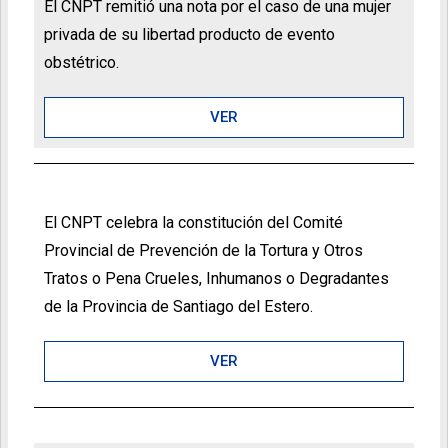
El CNPT remitió una nota por el caso de una mujer
privada de su libertad producto de evento
obstétrico.
VER
El CNPT celebra la constitución del Comité
Provincial de Prevención de la Tortura y Otros
Tratos o Pena Crueles, Inhumanos o Degradantes
de la Provincia de Santiago del Estero.
VER