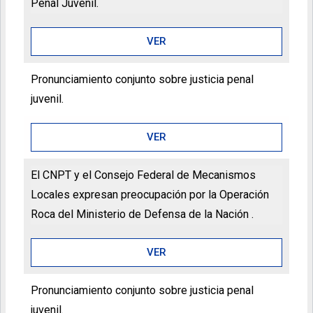
Penal Juvenil.
VER
Pronunciamiento conjunto sobre justicia penal
juvenil.
VER
El CNPT y el Consejo Federal de Mecanismos
Locales expresan preocupación por la Operación
Roca del Ministerio de Defensa de la Nación .
VER
Pronunciamiento conjunto sobre justicia penal
juvenil.