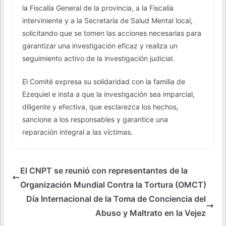
la Fiscalía General de la provincia, a la Fiscalía
interviniente y a la Secretaría de Salud Mental local,
solicitando que se tomen las acciones necesarias para
garantizar una investigación eficaz y realiza un
seguimiento activo de la investigación judicial.
El Comité expresa su solidaridad con la familia de
Ezequiel e insta a que la investigación sea imparcial,
diligente y efectiva, que esclarezca los hechos,
sancione a los responsables y garantice una
reparación integral a las víctimas.
El CNPT se reunió con representantes de la
Organización Mundial Contra la Tortura (OMCT)
Día Internacional de la Toma de Conciencia del
Abuso y Maltrato en la Vejez