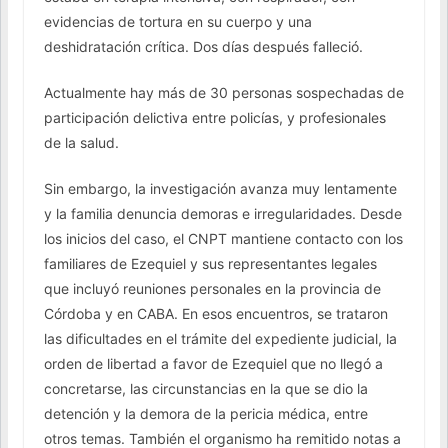
evidencias de tortura en su cuerpo y una
deshidratación crítica. Dos días después falleció.
Actualmente hay más de 30 personas sospechadas de
participación delictiva entre policías, y profesionales
de la salud.
Sin embargo, la investigación avanza muy lentamente
y la familia denuncia demoras e irregularidades. Desde
los inicios del caso, el CNPT mantiene contacto con los
familiares de Ezequiel y sus representantes legales
que incluyó reuniones personales en la provincia de
Córdoba y en CABA. En esos encuentros, se trataron
las dificultades en el trámite del expediente judicial, la
orden de libertad a favor de Ezequiel que no llegó a
concretarse, las circunstancias en la que se dio la
detención y la demora de la pericia médica, entre
otros temas. También el organismo ha remitido notas a