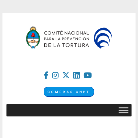
COMPRAS CNPT