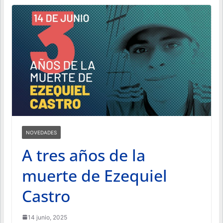
NOVEDADES
A tres años de la
muerte de Ezequiel
Castro
14 junio, 2025