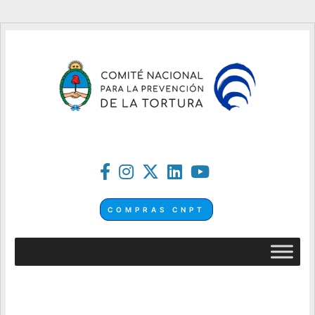
COMPRAS CNPT