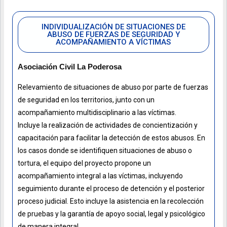
INDIVIDUALIZACIÓN DE SITUACIONES DE
ABUSO DE FUERZAS DE SEGURIDAD Y
ACOMPAÑAMIENTO A VÍCTIMAS
Asociación Civil La Poderosa
Relevamiento de situaciones de abuso por parte de fuerzas
de seguridad en los territorios, junto con un
acompañamiento multidisciplinario a las víctimas.
Incluye la realización de actividades de concientización y
capacitación para facilitar la detección de estos abusos. En
los casos donde se identifiquen situaciones de abuso o
tortura, el equipo del proyecto propone un
acompañamiento integral a las víctimas, incluyendo
seguimiento durante el proceso de detención y el posterior
proceso judicial. Esto incluye la asistencia en la recolección
de pruebas y la garantía de apoyo social, legal y psicológico
de manera integral.