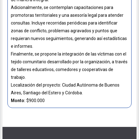
Adicionalmente, se contemplan capacitaciones para
promotoras territoriales y una asesoría legal para atender
consultas. Incluye recorridas periódicas para identificar
zonas de conflicto, problemas agravados y puntos que
requieran nuevos seguimientos, generando así estadísticas
e informes.
Finalmente, se propone la integración de las víctimas con el
tejido comunitario desarrollado por la organización, a través
de talleres educativos, comedores y cooperativas de
trabajo.
Localización del proyecto: Ciudad Autónoma de Buenos
Aires, Santiago del Estero y Córdoba.
Monto:
$900.000