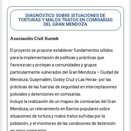
DIAGNÓSTICO SOBRE SITUACIONES DE
TORTURAS Y MALOS TRATOS EN COMISARÍAS
DEL GRAN MENDOZA
Asociación Civil Xumek
El proyecto se propone establecer fundamentos sólidos
para la implementación de políticas y prácticas que
favorezcan y protejan a comunidades y grupos
particularmente vulnerados del Gran Mendoza – Ciudad de
Mendoza, Guaymallén, Godoy Cruz y Las Heras- por las
prácticas de las fuerzas de seguridad en interceptaciones
policiales y detenciones en comisarías.
Incluye la realización de un mapeo de comisarías del Gran
Mendoza, un relevamiento en Barrios populares sobre
situaciones de tortura y malos tratos sufridas por la
población, y el monitoreo de las condiciones de detención
en cinco comisarías.