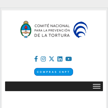
COMPRAS CNPT