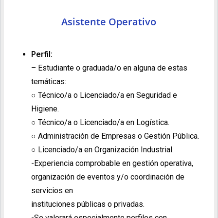
Asistente Operativo
Perfil:
– Estudiante o graduada/o en alguna de estas
temáticas:
○ Técnico/a o Licenciado/a en Seguridad e
Higiene.
○ Técnico/a o Licenciado/a en Logística.
○ Administración de Empresas o Gestión Pública.
○ Licenciado/a en Organización Industrial.
-Experiencia comprobable en gestión operativa,
organización de eventos y/o coordinación de
servicios en
instituciones públicas o privadas.
-Se valorará especialmente perfiles con