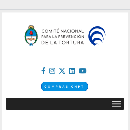
COMPRAS CNPT