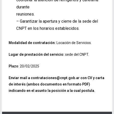
durante
reuniones.
– Garantizar la apertura y cierre de la sede del
CNPT en los horarios establecidos.
Modalidad de contratación:
Locación de Servicios.
Lugar de prestación del servicio:
sede del CNPT.
Plazo
: 20/02/2025
Enviar mail a contrataciones@cnpt.gob.ar con CV y carta
de interés (ambos
documentos en formato PDF)
indicando en el asunto la posición a la cual postula.