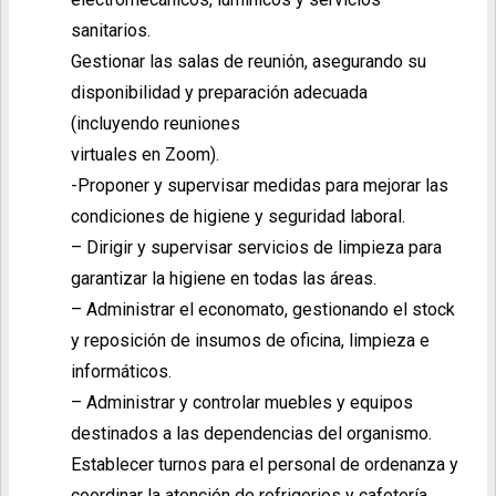
sanitarios.
Gestionar las salas de reunión, asegurando su
disponibilidad y preparación adecuada
(incluyendo reuniones
virtuales en Zoom).
-Proponer y supervisar medidas para mejorar las
condiciones de higiene y seguridad laboral.
– Dirigir y supervisar servicios de limpieza para
garantizar la higiene en todas las áreas.
– Administrar el economato, gestionando el stock
y reposición de insumos de oficina, limpieza e
informáticos.
– Administrar y controlar muebles y equipos
destinados a las dependencias del organismo.
Establecer turnos para el personal de ordenanza y
coordinar la atención de refrigerios y cafetería