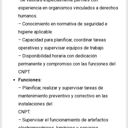
experiencia en organismos vinculados a derechos
humanos.
– Conocimiento en normativa de seguridad e
higiene aplicable.
– Capacidad para planificar, coordinar tareas
operativas y supervisar equipos de trabajo.
– Disponibilidad horaria con dedicación
permanente y compromiso con las funciones del
CNPT.
Funciones:
– Planificar, realizar y supervisar tareas de
mantenimiento preventivo y correctivo en las
instalaciones del
CNPT.
– Supervisar el funcionamiento de artefactos
electromecánicos, lumínicos y servicios