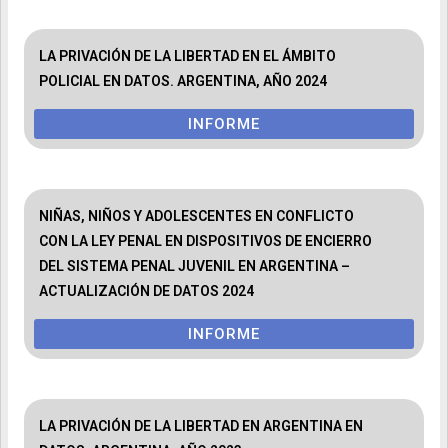
LA PRIVACIÓN DE LA LIBERTAD EN EL ÁMBITO
POLICIAL EN DATOS. ARGENTINA, AÑO 2024
INFORME
NIÑAS, NIÑOS Y ADOLESCENTES EN CONFLICTO
CON LA LEY PENAL EN DISPOSITIVOS DE ENCIERRO
DEL SISTEMA PENAL JUVENIL EN ARGENTINA –
ACTUALIZACIÓN DE DATOS 2024
INFORME
LA PRIVACIÓN DE LA LIBERTAD EN ARGENTINA EN