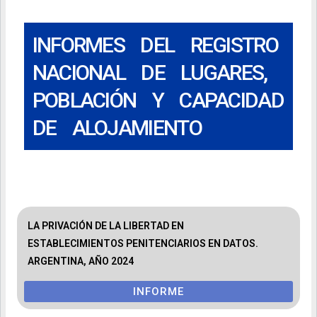
INFORMES DEL REGISTRO
NACIONAL DE LUGARES,
POBLACIÓN Y CAPACIDAD
DE ALOJAMIENTO
LA PRIVACIÓN DE LA LIBERTAD EN
ESTABLECIMIENTOS PENITENCIARIOS EN DATOS.
ARGENTINA, AÑO 2024
INFORME