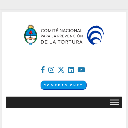
COMPRAS CNPT