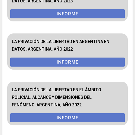
DATOS. ARGENTINA, AÑO 2023
INFORME
LA PRIVACIÓN DE LA LIBERTAD EN ARGENTINA EN
DATOS. ARGENTINA, AÑO 2022
INFORME
LA PRIVACIÓN DE LA LIBERTAD EN EL ÁMBITO
POLICIAL. ALCANCE Y DIMENSIONES DEL
FENÓMENO. ARGENTINA, AÑO 2022
INFORME