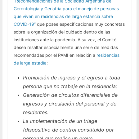
“
Recomendaciones de la Sociedad Argentina de
Gerontología y Geriatría para el manejo de personas
que viven en residencias de larga estancia sobre
COVID-19”
que posee especificaciones muy concretas
sobre la organización del cuidado dentro de las
instituciones ante la pandemia. A su vez, el Comité
desea resaltar especialmente una serie de medidas
recomendadas por el PAMI en relación a
residencias
de larga estadía
:
Prohibición de ingreso y el egreso a toda
persona que no trabaje en la residencia;
Generación de circuitos diferenciales de
ingresos y circulación del personal y de
residentes.
La implementación de un triage
(dispositivo de control constituido por
personal que realice un breve