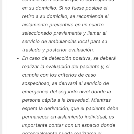
en su domicilio. Si no fuese posible el
retiro a su domicilio, se recomienda el
aislamiento preventivo en un cuarto
seleccionado previamente y llamar al
servicio de ambulancias local para su
traslado y posterior evaluación.
En caso de detección positiva, se deberá
realizar la evaluación del paciente y, si
cumple con los criterios de caso
sospechoso, se derivará al servicio de
emergencia del segundo nivel donde la
persona cápita a la brevedad. Mientras
espera la derivación, que el paciente debe
permanecer en aislamiento individual, es
importante contar con un espacio donde
potencialmente pueda realizarse el