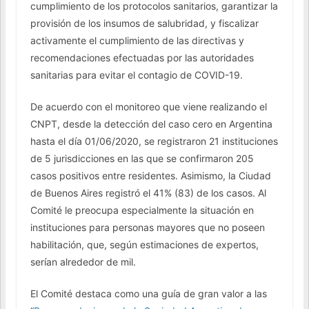
cumplimiento de los protocolos sanitarios, garantizar la
provisión de los insumos de salubridad, y fiscalizar
activamente el cumplimiento de las directivas y
recomendaciones efectuadas por las autoridades
sanitarias para evitar el contagio de COVID-19.
De acuerdo con el monitoreo que viene realizando el
CNPT, desde la detección del caso cero en Argentina
hasta el día 01/06/2020, se registraron 21 instituciones
de 5 jurisdicciones en las que se confirmaron 205
casos positivos entre residentes. Asimismo, la Ciudad
de Buenos Aires registró el 41% (83) de los casos. Al
Comité le preocupa especialmente la situación en
instituciones para personas mayores que no poseen
habilitación, que, según estimaciones de expertos,
serían alrededor de mil.
El Comité destaca como una guía de gran valor a las