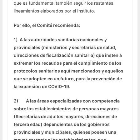
que es fundamental también seguir los restantes
lineamientos elaborados por el Instituto.
Por ello, el Comité recomienda:
1) A las autoridades sanitarias nacionales y
provinciales (ministerios y secretarías de salud,
direcciones de fiscalización sanitaria) que insten a
extremar los recaudos para el cumplimiento de los
protocolos sanitarios aquí mencionados y aquellos
que se adopten en un futuro, para la prevención de
la expansión de COVID-19.
2) A las áreas especializadas con competencia
sobre los establecimientos de personas mayores
(Secretarías de adultos mayores, direcciones de
tercera edad) dependientes de los gobiernos
provinciales y municipales, quienes poseen una
mayor cercanía a los establecimientos, que