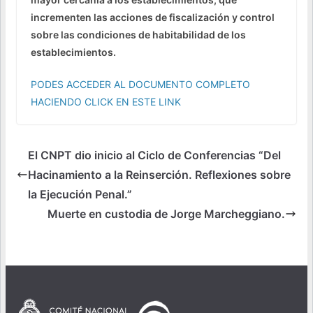
incrementen las acciones de fiscalización y control
sobre las condiciones de habitabilidad de los
establecimientos.
PODES ACCEDER AL DOCUMENTO COMPLETO
HACIENDO CLICK EN ESTE LINK
El CNPT dio inicio al Ciclo de Conferencias “Del
Hacinamiento a la Reinserción. Reflexiones sobre
la Ejecución Penal.”
Muerte en custodia de Jorge Marcheggiano.