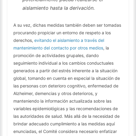
aislamiento hasta la derivación.
A su vez, dichas medidas también deben ser tomadas
procurando propiciar un entorno de respeto a los
derechos,
evitando el aislamiento a través del
mantenimiento del contacto por otros medios
, la
promoción de actividades grupales, dando
seguimiento individual a los cambios conductuales
generados a partir del estrés inherente a la situación
global, tomando en cuenta en especial la situación de
las personas con deterioro cognitivo, enfermedad de
Alzheimer, demencias y otros deterioros, y
manteniendo la información actualizada sobre las
variables epidemiológicas y las recomendaciones de
las autoridades de salud. Más allá de la necesidad de
brindar adecuado cumplimiento a las medidas aquí
enunciadas, el Comité considera necesario enfatizar