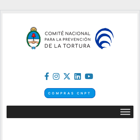
COMPRAS CNPT