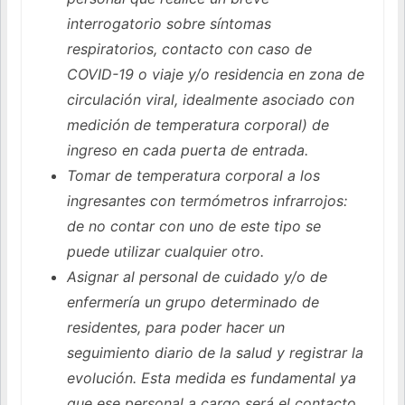
interrogatorio sobre síntomas
respiratorios, contacto con caso de
COVID-19 o viaje y/o residencia en zona de
circulación viral, idealmente asociado con
medición de temperatura corporal) de
ingreso en cada puerta de entrada.
Tomar de temperatura corporal a los
ingresantes con termómetros infrarrojos:
de no contar con uno de este tipo se
puede utilizar cualquier otro.
Asignar al personal de cuidado y/o de
enfermería un grupo determinado de
residentes, para poder hacer un
seguimiento diario de la salud y registrar la
evolución. Esta medida es fundamental ya
que ese personal a cargo será el contacto