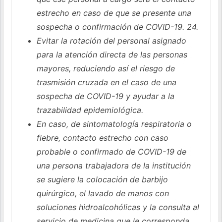
estrecho en caso de que se presente una
sospecha o confirmación de COVID-19. 24.
Evitar la rotación del personal asignado
para la atención directa de las personas
mayores, reduciendo así el riesgo de
trasmisión cruzada en el caso de una
sospecha de COVID-19 y ayudar a la
trazabilidad epidemiológica.
En caso, de sintomatología respiratoria o
fiebre, contacto estrecho con caso
probable o confirmado de COVID-19 de
una persona trabajadora de la institución
se sugiere la colocación de barbijo
quirúrgico, el lavado de manos con
soluciones hidroalcohólicas y la consulta al
servicio de medicina que le corresponda