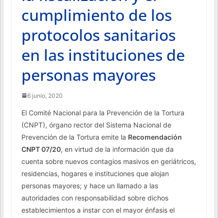
cumplimiento de los
protocolos sanitarios
en las instituciones de
personas mayores
6 junio, 2020
El Comité Nacional para la Prevención de la Tortura
(CNPT), órgano rector del Sistema Nacional de
Prevención de la Tortura emite la
Recomendación
CNPT 07/20
, en virtud de la información que da
cuenta sobre nuevos contagios masivos en geriátricos,
residencias, hogares e instituciones que alojan
personas mayores; y hace un llamado a las
autoridades con responsabilidad sobre dichos
establecimientos a instar con el mayor énfasis el