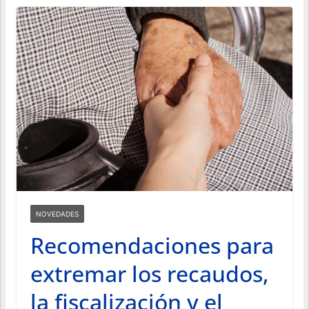
NOVEDADES
Recomendaciones para
extremar los recaudos,
la fiscalización y el