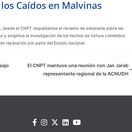
 los Caídos en Malvinas
as, desde el CNPT respaldamos el reclamo de soberanía sobre las
ur y exigimos la investigación de los hechos de tortura cometidos
te reparación por parte del Estado nacional.
sejo
El CNPT mantuvo una reunión con Jan Jarab
representante regional de la ACNUDH