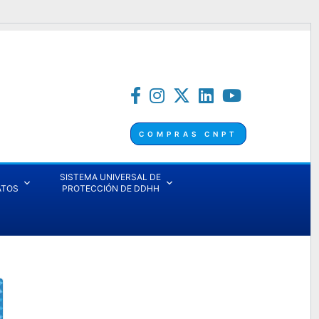
COMPRAS CNPT
SISTEMA UNIVERSAL DE
ATOS
PROTECCIÓN DE DDHH