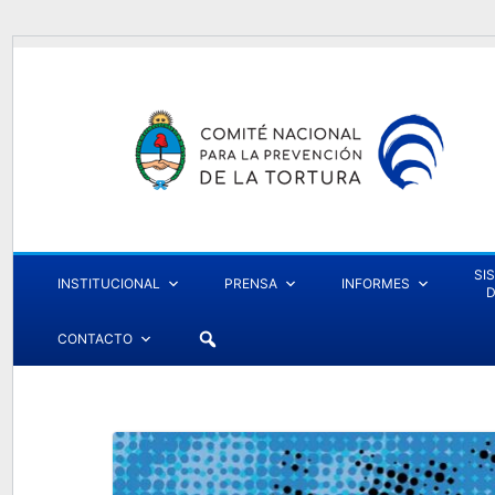
SI
INSTITUCIONAL
PRENSA
INFORMES
D
CONTACTO