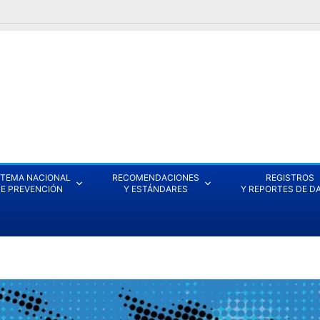
STEMA NACIONAL
RECOMENDACIONES
REGISTROS
E PREVENCIÓN
Y ESTÁNDARES
Y REPORTES DE D