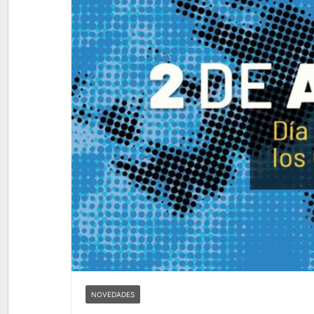
NOVEDADES