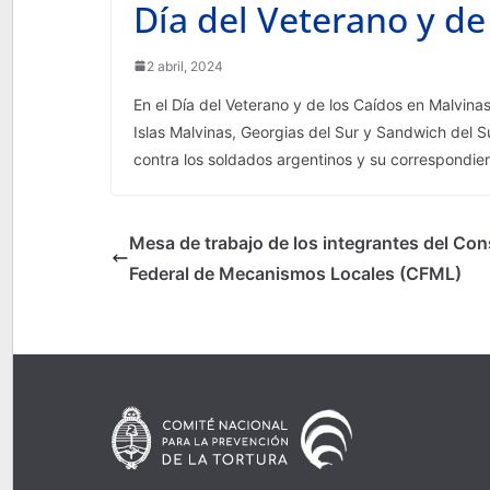
Día del Veterano y de
2 abril, 2024
En el Día del Veterano y de los Caídos en Malvin
Islas Malvinas, Georgias del Sur y Sandwich del S
contra los soldados argentinos y su correspondien
Mesa de trabajo de los integrantes del Con
Federal de Mecanismos Locales (CFML)