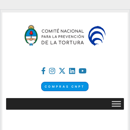
COMPRAS CNPT