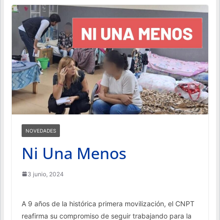
NOVEDADES
Ni Una Menos
3 junio, 2024
A 9 años de la histórica primera movilización, el CNPT
reafirma su compromiso de seguir trabajando para la