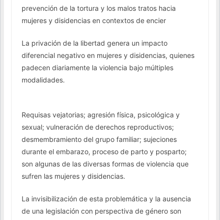
prevención de la tortura y los malos tratos hacia
mujeres y disidencias en contextos de encier
La privación de la libertad genera un impacto
diferencial negativo en mujeres y disidencias, quienes
padecen diariamente la violencia bajo múltiples
modalidades.
Requisas vejatorias; agresión física, psicológica y
sexual; vulneración de derechos reproductivos;
desmembramiento del grupo familiar; sujeciones
durante el embarazo, proceso de parto y posparto;
son algunas de las diversas formas de violencia que
sufren las mujeres y disidencias.
La invisibilización de esta problemática y la ausencia
de una legislación con perspectiva de género son