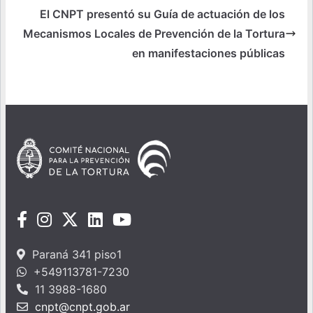
El CNPT presentó su Guía de actuación de los
Mecanismos Locales de Prevención de la Tortura
en manifestaciones públicas
Paraná 341 piso1
+549113781-7230
11 3988-1680
cnpt@cnpt.gob.ar