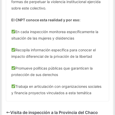
formas de perpetuar la violencia institucional ejercida
sobre este colectivo.
El CNPT conoce esta realidad y por eso:
En cada inspección monitorea específicamente la
situación de las mujeres y disidencias
Recopila información específica para conocer el
impacto diferencial de la privación de la libertad
Promueve políticas públicas que garanticen la
protección de sus derechos
Trabaja en articulación con organizaciones sociales
y financia proyectos vinculados a esta temática
Visita de inspección a la Provincia del Chaco