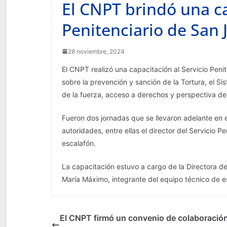
El CNPT brindó una ca
Penitenciario de San 
28 noviembre, 2024
El CNPT realizó una capacitación al Servicio Peni
sobre la prevención y sanción de la Tortura, el S
de la fuerza, acceso a derechos y perspectiva de 
Fueron dos jornadas que se llevaron adelante en
autoridades, entre ellas el director del Servicio P
escalafón.
La capacitación estuvo a cargo de la Directora de
María Máximo, integrante del equipo técnico de e
El CNPT firmó un convenio de colaboración