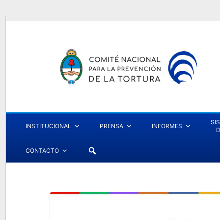
SI
INSTITUCIONAL
PRENSA
INFORMES
D
CONTACTO