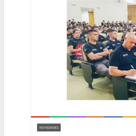
NOVEDADES