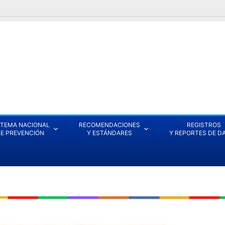
STEMA NACIONAL
RECOMENDACIONES
REGISTROS
E PREVENCIÓN
Y ESTÁNDARES
Y REPORTES DE D