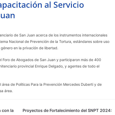
pacitación al Servicio
Juan
tenciario de San Juan acerca de los instrumentos internacionales
istema Nacional de Prevención de la Tortura, estándares sobre uso
género en la privación de libertad.
 el Foro de Abogados de San Juan y participaron más de 400
enitenciario provincial Enrique Delgado, y agentes de todo el
l área de Políticas Para la Prevención Mercedes Duberti y de
sa área.
 con la
Proyectos de Fortalecimiento del SNPT 2024: