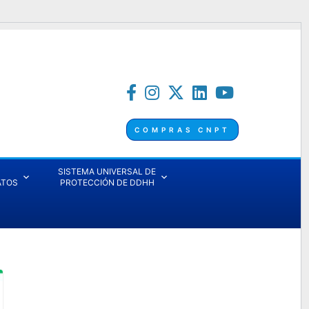
COMPRAS CNPT
SISTEMA UNIVERSAL DE
ATOS
PROTECCIÓN DE DDHH