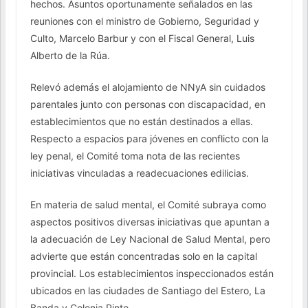
hechos. Asuntos oportunamente señalados en las
reuniones con el ministro de Gobierno, Seguridad y
Culto, Marcelo Barbur y con el Fiscal General, Luis
Alberto de la Rúa.
Relevó además el alojamiento de NNyA sin cuidados
parentales junto con personas con discapacidad, en
establecimientos que no están destinados a ellas.
Respecto a espacios para jóvenes en conflicto con la
ley penal, el Comité toma nota de las recientes
iniciativas vinculadas a readecuaciones edilicias.
En materia de salud mental, el Comité subraya como
aspectos positivos diversas iniciativas que apuntan a
la adecuación de Ley Nacional de Salud Mental, pero
advierte que están concentradas solo en la capital
provincial. Los establecimientos inspeccionados están
ubicados en las ciudades de Santiago del Estero, La
Banda y Colonia Pinto.