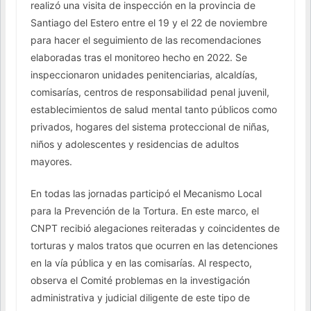
realizó una visita de inspección en la provincia de
Santiago del Estero entre el 19 y el 22 de noviembre
para hacer el seguimiento de las recomendaciones
elaboradas tras el monitoreo hecho en 2022. Se
inspeccionaron unidades penitenciarias, alcaldías,
comisarías, centros de responsabilidad penal juvenil,
establecimientos de salud mental tanto públicos como
privados, hogares del sistema proteccional de niñas,
niños y adolescentes y residencias de adultos
mayores.
En todas las jornadas participó el Mecanismo Local
para la Prevención de la Tortura. En este marco, el
CNPT recibió alegaciones reiteradas y coincidentes de
torturas y malos tratos que ocurren en las detenciones
en la vía pública y en las comisarías. Al respecto,
observa el Comité problemas en la investigación
administrativa y judicial diligente de este tipo de