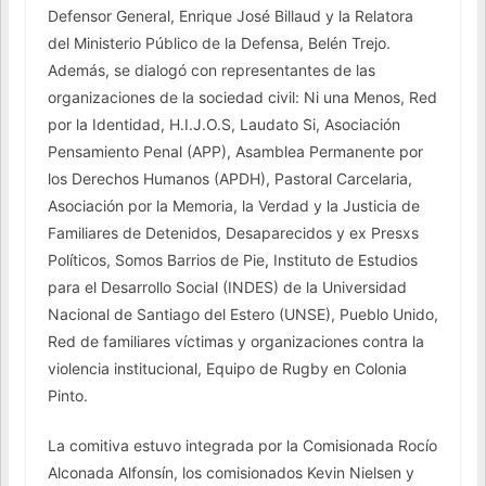
Defensor General, Enrique José Billaud y la Relatora
del Ministerio Público de la Defensa, Belén Trejo.
Además, se dialogó con representantes de las
organizaciones de la sociedad civil: Ni una Menos, Red
por la Identidad, H.I.J.O.S, Laudato Si, Asociación
Pensamiento Penal (APP), Asamblea Permanente por
los Derechos Humanos (APDH), Pastoral Carcelaria,
Asociación por la Memoria, la Verdad y la Justicia de
Familiares de Detenidos, Desaparecidos y ex Presxs
Políticos, Somos Barrios de Pie, Instituto de Estudios
para el Desarrollo Social (INDES) de la Universidad
Nacional de Santiago del Estero (UNSE), Pueblo Unido,
Red de familiares víctimas y organizaciones contra la
violencia institucional, Equipo de Rugby en Colonia
Pinto.
La comitiva estuvo integrada por la Comisionada Rocío
Alconada Alfonsín, los comisionados Kevin Nielsen y