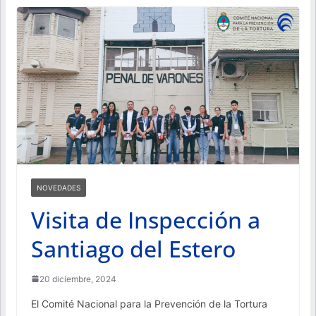
NOVEDADES
Visita de Inspección a
Santiago del Estero
20 diciembre, 2024
El Comité Nacional para la Prevención de la Tortura