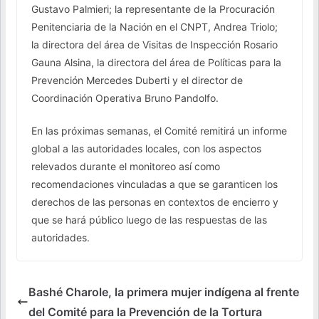
Gustavo Palmieri; la representante de la Procuración
Penitenciaria de la Nación en el CNPT, Andrea Triolo;
la directora del área de Visitas de Inspección Rosario
Gauna Alsina, la directora del área de Políticas para la
Prevención Mercedes Duberti y el director de
Coordinación Operativa Bruno Pandolfo.
En las próximas semanas, el Comité remitirá un informe
global a las autoridades locales, con los aspectos
relevados durante el monitoreo así como
recomendaciones vinculadas a que se garanticen los
derechos de las personas en contextos de encierro y
que se hará público luego de las respuestas de las
autoridades.
Bashé Charole, la primera mujer indígena al frente
del Comité para la Prevención de la Tortura