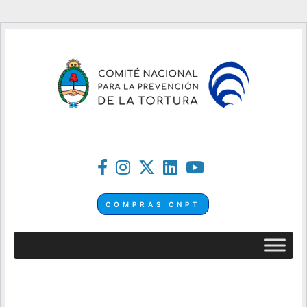
COMPRAS CNPT