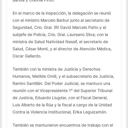
En el marco de la inspección, la delegación se reunió
con el ministro Marcelo Barbur junto al secretario de
Seguridad, Crio. Gral. (R) David Marcelo Patto y el
subjefe de Policía, Crio. Gral. Laureano Silva; con la
ministra de Salud Natividad Nassif, el secretario de
Salud, César Monti, y el director de Atención Médica,
Oscar Gallardo.
También con la ministra de Justicia y Derechos
Humanos, Matilde Omill, y el subsecretario de Justicia,
Ramiro Santillán. Del Poder Judicial, se mantuvo una
reunión con el Vicepresidente 1° del Superior Tribunal
de Justicia, Eduardo Llugdar, con el Fiscal General,
Luis Alberto de la Rúa y la fiscal a cargo de la Unidad
Contra la Violencia Institucional, Erika Leguizamón.
También se mantuvieron encuentros de trabajo con el