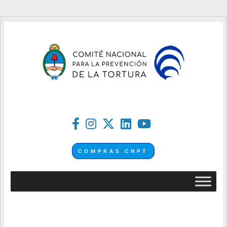
COMPRAS CNPT