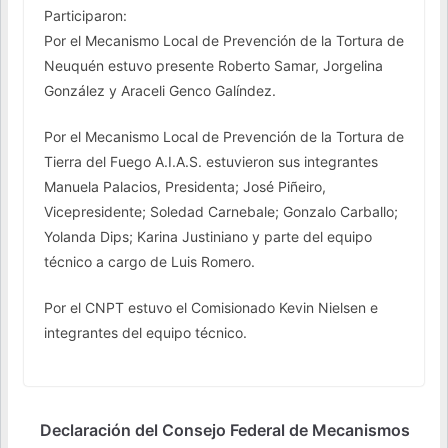
Participaron:
Por el Mecanismo Local de Prevención de la Tortura de
Neuquén estuvo presente Roberto Samar, Jorgelina
González y Araceli Genco Galíndez.
Por el Mecanismo Local de Prevención de la Tortura de
Tierra del Fuego A.I.A.S. estuvieron sus integrantes
Manuela Palacios, Presidenta; José Piñeiro,
Vicepresidente; Soledad Carnebale; Gonzalo Carballo;
Yolanda Dips; Karina Justiniano y parte del equipo
técnico a cargo de Luis Romero.
Por el CNPT estuvo el Comisionado Kevin Nielsen e
integrantes del equipo técnico.
Declaración del Consejo Federal de Mecanismos