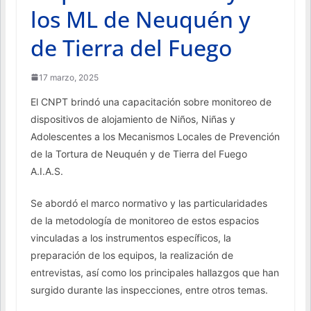
los ML de Neuquén y
de Tierra del Fuego
17 marzo, 2025
El CNPT brindó una capacitación sobre monitoreo de
dispositivos de alojamiento de Niños, Niñas y
Adolescentes a los Mecanismos Locales de Prevención
de la Tortura de Neuquén y de Tierra del Fuego
A.I.A.S.
Se abordó el marco normativo y las particularidades
de la metodología de monitoreo de estos espacios
vinculadas a los instrumentos específicos, la
preparación de los equipos, la realización de
entrevistas, así como los principales hallazgos que han
surgido durante las inspecciones, entre otros temas.