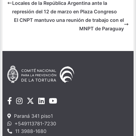
Locales de la República Argentina ante la
represión del 12 de marzo en Plaza Congreso
El CNPT mantuvo una reunión de trabajo con el
MNPT de Paraguay
Paraná 341 piso1
+549113781-7230
11 3988-1680