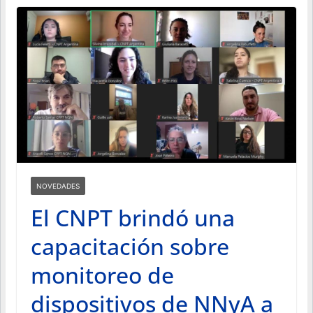
NOVEDADES
El CNPT brindó una
capacitación sobre
monitoreo de
dispositivos de NNyA a