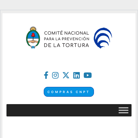
COMPRAS CNPT