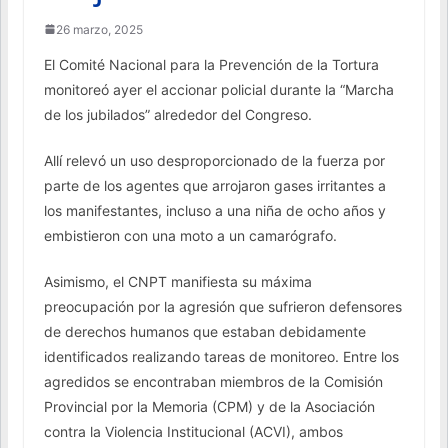
26 marzo, 2025
El Comité Nacional para la Prevención de la Tortura
monitoreó ayer el accionar policial durante la “Marcha
de los jubilados” alrededor del Congreso.
Allí relevó un uso desproporcionado de la fuerza por
parte de los agentes que arrojaron gases irritantes a
los manifestantes, incluso a una niña de ocho años y
embistieron con una moto a un camarógrafo.
Asimismo, el CNPT manifiesta su máxima
preocupación por la agresión que sufrieron defensores
de derechos humanos que estaban debidamente
identificados realizando tareas de monitoreo. Entre los
agredidos se encontraban miembros de la Comisión
Provincial por la Memoria (CPM) y de la Asociación
contra la Violencia Institucional (ACVI), ambos