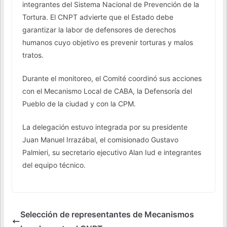
integrantes del Sistema Nacional de Prevención de la
Tortura. El CNPT advierte que el Estado debe
garantizar la labor de defensores de derechos
humanos cuyo objetivo es prevenir torturas y malos
tratos.
Durante el monitoreo, el Comité coordinó sus acciones
con el Mecanismo Local de CABA, la Defensoría del
Pueblo de la ciudad y con la CPM.
La delegación estuvo integrada por su presidente
Juan Manuel Irrazábal, el comisionado Gustavo
Palmieri, su secretario ejecutivo Alan Iud e integrantes
del equipo técnico.
Selección de representantes de Mecanismos