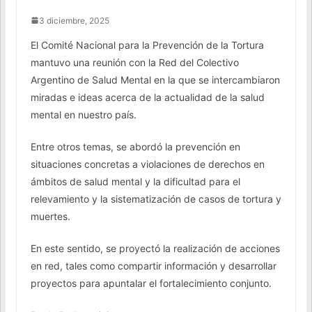
3 diciembre, 2025
El Comité Nacional para la Prevención de la Tortura
mantuvo una reunión con la Red del Colectivo
Argentino de Salud Mental en la que se intercambiaron
miradas e ideas acerca de la actualidad de la salud
mental en nuestro país.
Entre otros temas, se abordó la prevención en
situaciones concretas a violaciones de derechos en
ámbitos de salud mental y la dificultad para el
relevamiento y la sistematización de casos de tortura y
muertes.
En este sentido, se proyectó la realización de acciones
en red, tales como compartir información y desarrollar
proyectos para apuntalar el fortalecimiento conjunto.