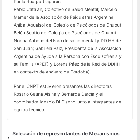
Por la Red participaron
Pablo Catalán, Colectivo de Salud Mental; Marcelo
Mamer de la Asociación de Psiquiatras Argentina;
Aníbal Aguaisol del Colegio de Psicólogos de Chubut;
Belén Scotto del Colegio de Psicólogos de Chubut;
Norma Aubone del Foro de salud mental y DD HH de
San Juan; Gabriela Paiz, Presidenta de la Asociación
Argentina de Ayuda a la Persona con Esquizofrenia y
su Familia (APEF) y Lorena Páez de la Red de DDHH
en contexto de encierro de Córdoba).
Por el CNPT estuvieron presentes las directoras
Rosario Gauna Alsina y Bernarda García y el
coordinador Ignacio Di Gianno junto a integrantes del
equipo técnico.
Selección de representantes de Mecanismos