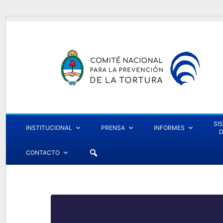
SI
INSTITUCIONAL
PRENSA
INFORMES
D
CONTACTO