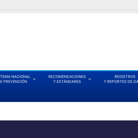
STEMA NACIONAL
RECOMENDACIONES
REGISTROS
E PREVENCIÓN
Y ESTÁNDARES
Y REPORTES DE D