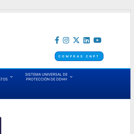
COMPRAS CNPT
SISTEMA UNIVERSAL DE
ATOS
PROTECCIÓN DE DDHH