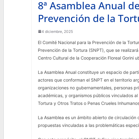
8ª Asamblea Anual de
Prevención de la Tor
4 diciembre, 2025
El Comité Nacional para la Prevención de la Tortu
Prevención de la Tortura (SNPT), que se realizará
Centro Cultural de la Cooperación Floreal Gorini 
La Asamblea Anual constituye un espacio de parti
actores que conforman el SNPT en el territorio a
organizaciones no gubernamentales, personas priva
académicas, y organismos públicos vinculados al 
Tortura y Otros Tratos o Penas Crueles Inhumano
La Asamblea es un ámbito abierto de circulación 
propuestas vinculadas a las problemáticas especí