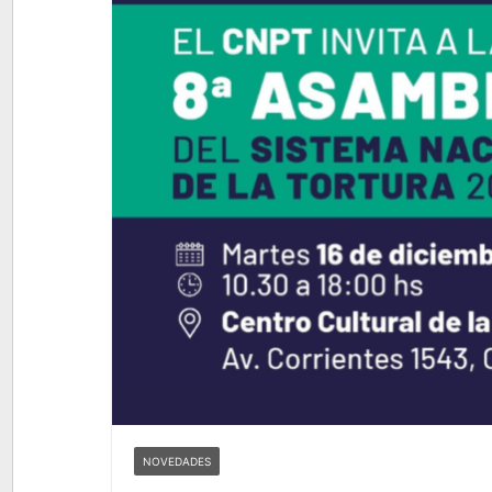
NOVEDADES