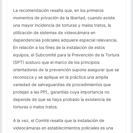
La recomendación resalta que, en los primeros
momentos de privación de la libertad, cuando existe
una mayor incidencia de torturas y malos tratos, la
utilización de sistemas de videocámara en
dependencias policiales adquiere especial relevancia.
En relación a los fines de la instalación de estos
equipos, el Subcomité para la Prevención de la Tortura
(SPT) sostuvo que el marco de los principios
orientadores de la prevención supone asegurar que se
reconozca y se aplique en la práctica una amplia
variedad de salvaguardias de procedimientos que
protejan a las PPL, garantías cuya importancia no
depende de que se haya probado la existencia de
torturas o malos tratos.
A la vez, el Comité resalta que la instalación de
videocámaras en establecimientos policiales es una