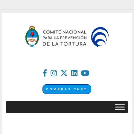
COMPRAS CNPT