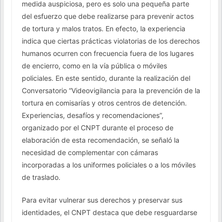
medida auspiciosa, pero es solo una pequeña parte
del esfuerzo que debe realizarse para prevenir actos
de tortura y malos tratos. En efecto, la experiencia
indica que ciertas prácticas violatorias de los derechos
humanos ocurren con frecuencia fuera de los lugares
de encierro, como en la vía pública o móviles
policiales. En este sentido, durante la realización del
Conversatorio “Videovigilancia para la prevención de la
tortura en comisarías y otros centros de detención.
Experiencias, desafíos y recomendaciones”,
organizado por el CNPT durante el proceso de
elaboración de esta recomendación, se señaló la
necesidad de complementar con cámaras
incorporadas a los uniformes policiales o a los móviles
de traslado.
Para evitar vulnerar sus derechos y preservar sus
identidades, el CNPT destaca que ­debe resguardarse