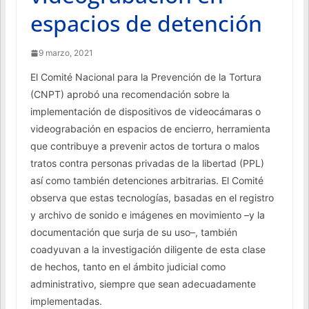
espacios de detención
9 marzo, 2021
El Comité Nacional para la Prevención de la Tortura
(CNPT) aprobó una recomendación sobre la
implementación de dispositivos de videocámaras o
videograbación en espacios de encierro, herramienta
que contribuye a prevenir actos de tortura o malos
tratos contra personas privadas de la libertad (PPL)
así como también detenciones arbitrarias. El Comité
observa que estas tecnologías, basadas en el registro
y archivo de sonido e imágenes en movimiento –y la
documentación que surja de su uso–, también
coadyuvan a la investigación diligente de esta clase
de hechos, tanto en el ámbito judicial como
administrativo, siempre que sean adecuadamente
implementadas.