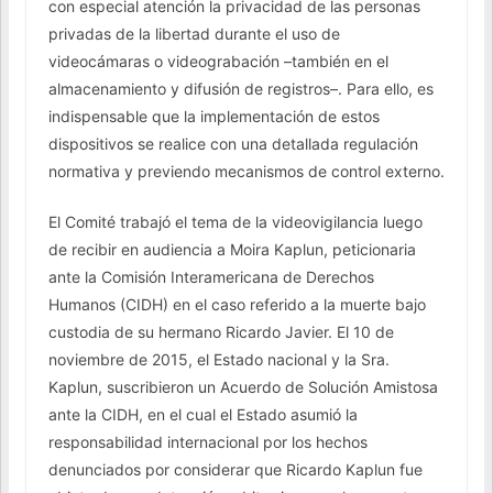
con especial atención la privacidad de las personas
privadas de la libertad durante el uso de
videocámaras o videograbación –también en el
almacenamiento y difusión de registros–. Para ello, es
indispensable que la implementación de estos
dispositivos se realice con una detallada regulación
normativa y previendo mecanismos de control externo.
El Comité trabajó el tema de la videovigilancia luego
de recibir en audiencia a Moira Kaplun, peticionaria
ante la Comisión Interamericana de Derechos
Humanos (CIDH) en el caso referido a la muerte bajo
custodia de su hermano Ricardo Javier. El 10 de
noviembre de 2015, el Estado nacional y la Sra.
Kaplun, suscribieron un Acuerdo de Solución Amistosa
ante la CIDH, en el cual el Estado asumió la
responsabilidad internacional por los hechos
denunciados por considerar que Ricardo Kaplun fue