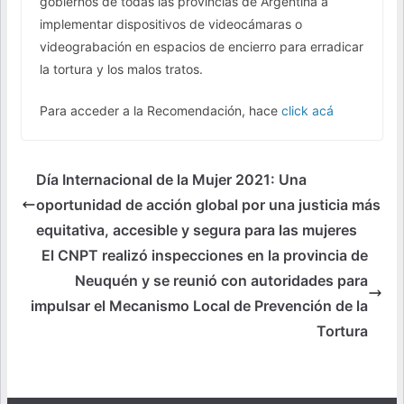
gobiernos de todas las provincias de Argentina a
implementar dispositivos de videocámaras o
videograbación en espacios de encierro para erradicar
la tortura y los malos tratos.
Para acceder a la Recomendación, hace
click acá
Día Internacional de la Mujer 2021: Una
oportunidad de acción global por una justicia más
equitativa, accesible y segura para las mujeres
El CNPT realizó inspecciones en la provincia de
Neuquén y se reunió con autoridades para
impulsar el Mecanismo Local de Prevención de la
Tortura