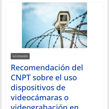
NOVEDADES
Recomendación del
CNPT sobre el uso
dispositivos de
videocámaras o
videograbación en