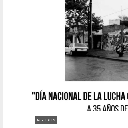
NOVEDADES