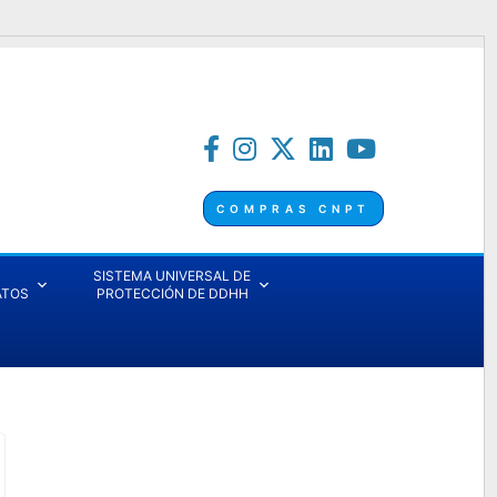
COMPRAS CNPT
SISTEMA UNIVERSAL DE
ATOS
PROTECCIÓN DE DDHH