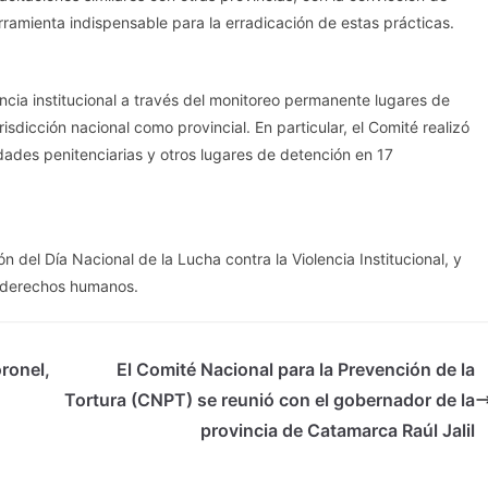
amienta indispensable para la erradicación de estas prácticas.
lencia institucional a través del monitoreo permanente lugares de
isdicción nacional como provincial. En particular, el Comité realizó
idades penitenciarias y otros lugares de detención en 17
n del Día Nacional de la Lucha contra la Violencia Institucional, y
os derechos humanos.
ronel,
El Comité Nacional para la Prevención de la
Tortura (CNPT) se reunió con el gobernador de la
provincia de Catamarca Raúl Jalil