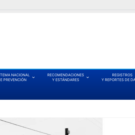
STEMA NACIONAL
RECOMENDACIONES
REGISTROS
E PREVENCIÓN
Y ESTÁNDARES
Y REPORTES DE D