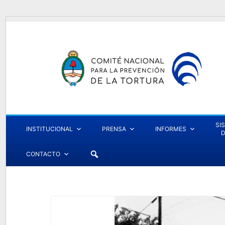
SI
INSTITUCIONAL
PRENSA
INFORMES
D
CONTACTO