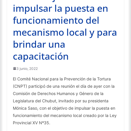
impulsar la puesta en
funcionamiento del
mecanismo local y para
brindar una
capacitación
3 junio, 2022
El Comité Nacional para la Prevención de la Tortura
(CNPT) participó de una reunión el día de ayer con la
Comisión de Derechos Humanos y Género de la
Legislatura del Chubut, invitado por su presidenta
Mónica Saso, con el objetivo de impulsar la puesta en
funcionamiento del mecanismo local creado por la Ley
Provincial XV Nº35.