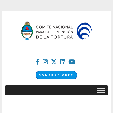
COMPRAS CNPT