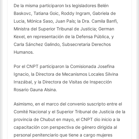
De la misma participaron lxs legisladores Belén
Baskovc, Tatiana Goic, Roddy Ingram, Gabriela de
Lucia, Mónica Saso, Juan País; la Dra. Camila Banfi,
Ministra del Superior Tribunal de Justicia; German
Kexel, en representación de la Defensa Pública, y
Carla Sánchez Galindo, Subsecretaria Derechos
Humanos.
Por el CNPT participaron la Comisionada Josefina
Ignacio, la Directora de Mecanismos Locales Silvina
Irrazábal, y la Directora de Visitas de Inspección
Rosario Gauna Alsina.
Asimismo, en el marco del convenio suscripto entre el
Comité Nacional y el Superior Tribunal de Justicia de la
provincia de Chubut en mayo, el CNPT dio inicio a la
capacitación con perspectiva de género dirigida al
personal penitenciario que tiene a cargo mujeres