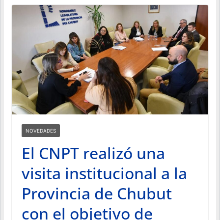
NOVEDADES
El CNPT realizó una
visita institucional a la
Provincia de Chubut
con el objetivo de