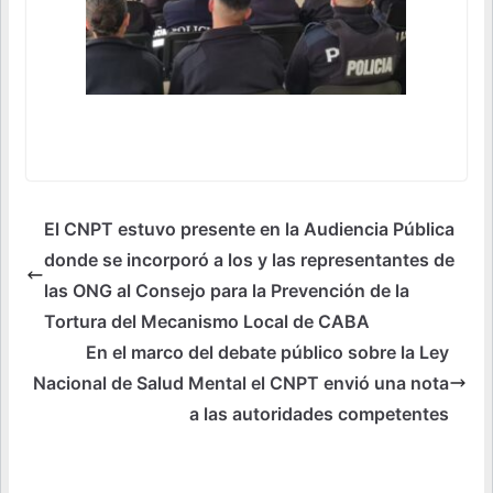
El CNPT estuvo presente en la Audiencia Pública
donde se incorporó a los y las representantes de
las ONG al Consejo para la Prevención de la
Tortura del Mecanismo Local de CABA
En el marco del debate público sobre la Ley
Nacional de Salud Mental el CNPT envió una nota
a las autoridades competentes