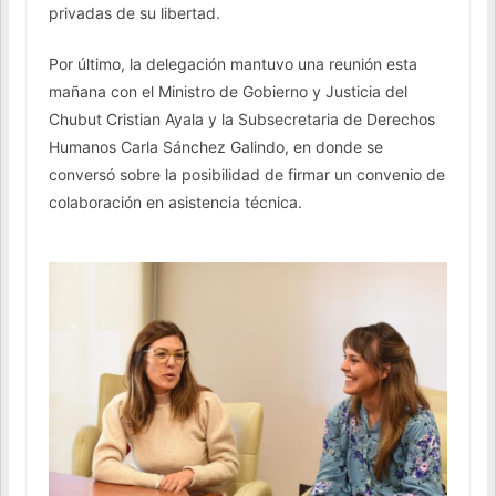
privadas de su libertad.
Por último, la delegación mantuvo una reunión esta
mañana con el Ministro de Gobierno y Justicia del
Chubut Cristian Ayala y la Subsecretaria de Derechos
Humanos Carla Sánchez Galindo, en donde se
conversó sobre la posibilidad de firmar un convenio de
colaboración en asistencia técnica.