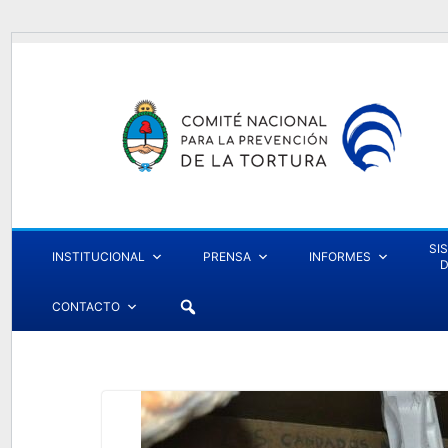
SI
INSTITUCIONAL
PRENSA
INFORMES
D
CONTACTO