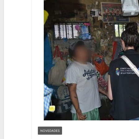
NOVEDADES