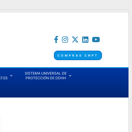
COMPRAS CNPT
SISTEMA UNIVERSAL DE
ATOS
PROTECCIÓN DE DDHH