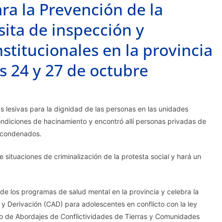
ra la Prevención de la
sita de inspección y
titucionales en la provincia
as 24 y 27 de octubre
s lesivas para la dignidad de las personas en las unidades
ondiciones de hacinamiento y encontró allí personas privadas de
o condenados.
situaciones de criminalización de la protesta social y hará un
 de los programas de salud mental en la provincia y celebra la
y Derivación (CAD) para adolescentes en conflicto con la ley
lo de Abordajes de Conflictividades de Tierras y Comunidades