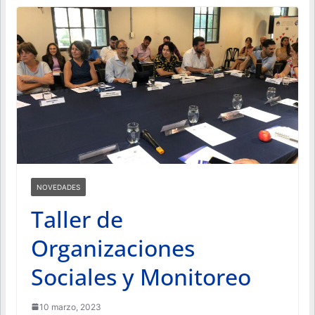
NOVEDADES
Taller de
Organizaciones
Sociales y Monitoreo
10 marzo, 2023