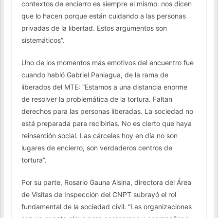
contextos de encierro es siempre el mismo: nos dicen
que lo hacen porque están cuidando a las personas
privadas de la libertad. Estos argumentos son
sistemáticos”.
Uno de los momentos más emotivos del encuentro fue
cuando habló Gabriel Paniagua, de la rama de
liberados del MTE: “Estamos a una distancia enorme
de resolver la problemática de la tortura. Faltan
derechos para las personas liberadas. La sociedad no
está preparada para recibirlas. No es cierto que haya
reinserción social. Las cárceles hoy en día no son
lugares de encierro, son verdaderos centros de
tortura”.
Por su parte, Rosario Gauna Alsina, directora del Área
de Visitas de Inspección del CNPT subrayó el rol
fundamental de la sociedad civil: “Las organizaciones