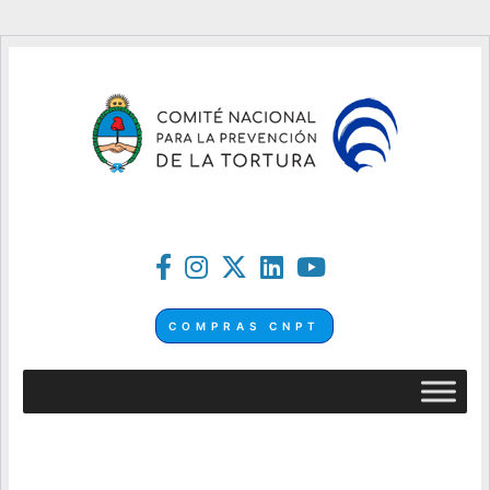
COMPRAS CNPT