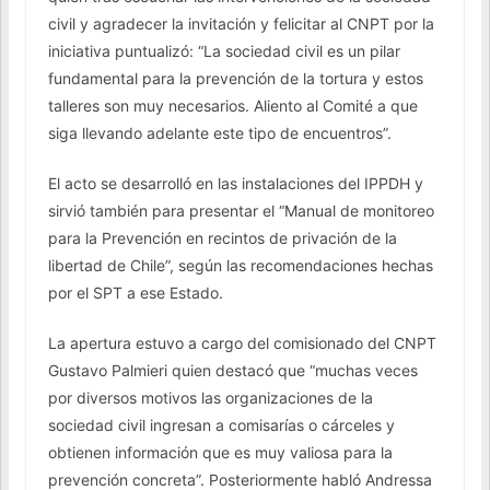
civil y agradecer la invitación y felicitar al CNPT por la
iniciativa puntualizó: “La sociedad civil es un pilar
fundamental para la prevención de la tortura y estos
talleres son muy necesarios. Aliento al Comité a que
siga llevando adelante este tipo de encuentros”.
El acto se desarrolló en las instalaciones del IPPDH y
sirvió también para presentar el “Manual de monitoreo
para la Prevención en recintos de privación de la
libertad de Chile”, según las recomendaciones hechas
por el SPT a ese Estado.
La apertura estuvo a cargo del comisionado del CNPT
Gustavo Palmieri quien destacó que “muchas veces
por diversos motivos las organizaciones de la
sociedad civil ingresan a comisarías o cárceles y
obtienen información que es muy valiosa para la
prevención concreta”. Posteriormente habló Andressa