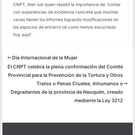
CNPT, Alan Iud quien resaltó la importancia de “contar
con experiencias de incidencia concreta que muchas
veces tienen los informes logrando modificaciones en
los espacios de encierro tal como hemos escuchado
hoy aquí”.
Día Internacional de la Mujer
El CNPT celebra la plena conformación del Comité
Provincial para la Prevención de la Tortura y Otros
Tratos o Penas Crueles, Inhumanos o
Degradantes de la provincia de Neuquén, creado
mediante la Ley 3212