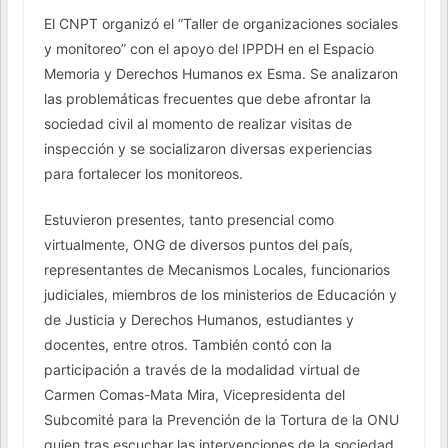
El CNPT organizó el “Taller de organizaciones sociales
y monitoreo” con el apoyo del IPPDH en el Espacio
Memoria y Derechos Humanos ex Esma. Se analizaron
las problemáticas frecuentes que debe afrontar la
sociedad civil al momento de realizar visitas de
inspección y se socializaron diversas experiencias
para fortalecer los monitoreos.
Estuvieron presentes, tanto presencial como
virtualmente, ONG de diversos puntos del país,
representantes de Mecanismos Locales, funcionarios
judiciales, miembros de los ministerios de Educación y
de Justicia y Derechos Humanos, estudiantes y
docentes, entre otros. También contó con la
participación a través de la modalidad virtual de
Carmen Comas-Mata Mira, Vicepresidenta del
Subcomité para la Prevención de la Tortura de la ONU
quien tras escuchar las intervenciones de la sociedad