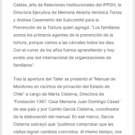
Caldas, jefa de Relaciones Institucionales del IPPDH, la
Directora Ejecutiva de Memoria Abierta Verónica Torras
y Andrea Casamento del Subcomité para la
Prevención de la Tortura quien agregó: “Los familiares
somos los primeros agentes de la prevención de la
tortura, porque vamos a las cárceles todos los días.
Con el correr de los años fuimos aprendiendo y hoy
existe una red internacional de organizaciones de
familiares”.
Tras la apertura del Taller se presentó el “Manual de
Monitoreo en recintos de privación del Estado de
Chile” a cargo de Marta Cisterna, Directora de
“Fundación 1367. Casa Memoria Juan Domingo Casas”
de ese país y por Camilo García Cisterna, coordinador
de la elaboración del manual. En ese marco, García
Cisterna subrayó que “pudimos comprobar que las
visitas logran cambios concretos. Al mismo tiempo, nos