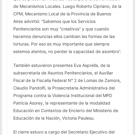
de Mecanismos Locales. Luego Roberto Cipriano, de la
CPM, Mecanismo Local de la Provincia de Buenos
Aires advirtió: “Sabemos que los Servicios
Penitenciarios son muy “creativos” y que cuando
hacemos denuncias ellos cambian las formas de las
torturas. Por eso es muy importante que siempre
estemos atentos, no perder la capacidad de asombro”.
También estuvieron presentes Eva Asprella, de la
subsecretaría de Asuntos Penitenciarios, el Auxiliar
Fiscal de la Fiscalía Federal N° 2 de Lomas de Zamora,
Claudio Pandolfi, la Prosecretaria Administrativa del
Programa contra la Violencia Institucional del MPD
Patricia Asorey, la representante de la modalidad
Educación en Contextos de Encierro del Ministerio de
Educación de la Nación, Victoria Paulesu.
El cierre estuvo a cargo del Secretario Ejecutivo del