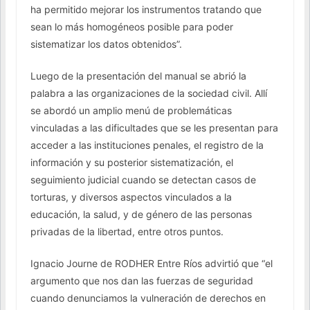
ha permitido mejorar los instrumentos tratando que
sean lo más homogéneos posible para poder
sistematizar los datos obtenidos”.
Luego de la presentación del manual se abrió la
palabra a las organizaciones de la sociedad civil. Allí
se abordó un amplio menú de problemáticas
vinculadas a las dificultades que se les presentan para
acceder a las instituciones penales, el registro de la
información y su posterior sistematización, el
seguimiento judicial cuando se detectan casos de
torturas, y diversos aspectos vinculados a la
educación, la salud, y de género de las personas
privadas de la libertad, entre otros puntos.
Ignacio Journe de RODHER Entre Ríos advirtió que “el
argumento que nos dan las fuerzas de seguridad
cuando denunciamos la vulneración de derechos en