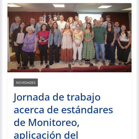
NOVEDADES
Jornada de trabajo
acerca de estándares
de Monitoreo,
aplicación del