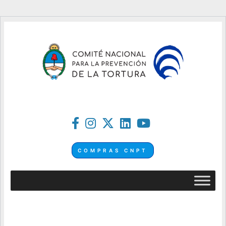
COMPRAS CNPT