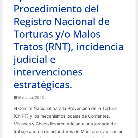
Procedimiento del
Registro Nacional de
Torturas y/o Malos
Tratos (RNT), incidencia
judicial e
intervenciones
estratégicas.
16 marzo, 2023
El Comité Nacional para la Prevención de la Tortura
(CNPT) y los mecanismos locales de Corrientes,
Misiones y Chaco llevaron adelante una jornada de
trabajo acerca de estándares de Monitoreo, aplicación