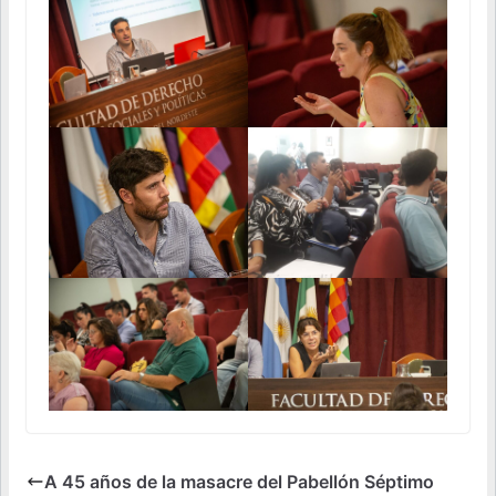
A 45 años de la masacre del Pabellón Séptimo