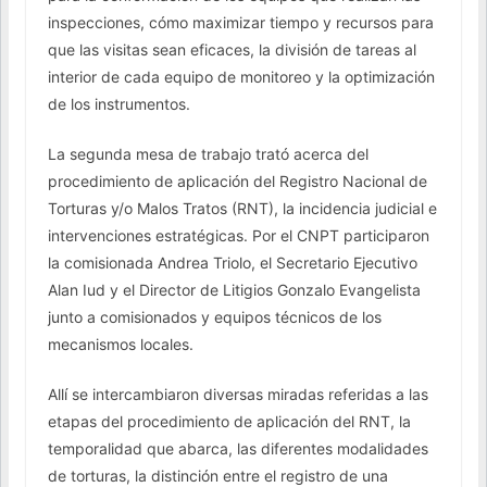
inspecciones, cómo maximizar tiempo y recursos para
que las visitas sean eficaces, la división de tareas al
interior de cada equipo de monitoreo y la optimización
de los instrumentos.
La segunda mesa de trabajo trató acerca del
procedimiento de aplicación del Registro Nacional de
Torturas y/o Malos Tratos (RNT), la incidencia judicial e
intervenciones estratégicas. Por el CNPT participaron
la comisionada Andrea Triolo, el Secretario Ejecutivo
Alan Iud y el Director de Litigios Gonzalo Evangelista
junto a comisionados y equipos técnicos de los
mecanismos locales.
Allí se intercambiaron diversas miradas referidas a las
etapas del procedimiento de aplicación del RNT, la
temporalidad que abarca, las diferentes modalidades
de torturas, la distinción entre el registro de una