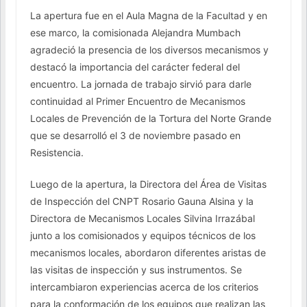
La apertura fue en el Aula Magna de la Facultad y en
ese marco, la comisionada Alejandra Mumbach
agradeció la presencia de los diversos mecanismos y
destacó la importancia del carácter federal del
encuentro. La jornada de trabajo sirvió para darle
continuidad al Primer Encuentro de Mecanismos
Locales de Prevención de la Tortura del Norte Grande
que se desarrolló el 3 de noviembre pasado en
Resistencia.
Luego de la apertura, la Directora del Área de Visitas
de Inspección del CNPT Rosario Gauna Alsina y la
Directora de Mecanismos Locales Silvina Irrazábal
junto a los comisionados y equipos técnicos de los
mecanismos locales, abordaron diferentes aristas de
las visitas de inspección y sus instrumentos. Se
intercambiaron experiencias acerca de los criterios
para la conformación de los equipos que realizan las