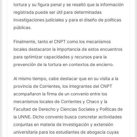
tortura y su figura penal y se resaltó que la información
registrada puede ser útil para determinadas
investigaciones judiciales y para el diseño de políticas
públicas.
Finalmente, tanto el CNPT como los mecanismos
locales destacaron la importancia de estos encuentros
para optimizar capacidades y recursos para la
prevención de la tortura en contextos de encierro.
Al mismo tiempo, cabe destacar que en su visita a la
provincia de Corrientes, los integrantes del CNPT
acompañaron la firma de un convenio entre los
mecanismos locales de Corrientes y Chaco y la
Facultad de Derecho y Ciencias Sociales y Políticas de
la UNNE. Dicho convenio busca concretar actividades
conjuntas en materia de investigación y extensión
universitaria para los estudiantes de abogacía cuyas