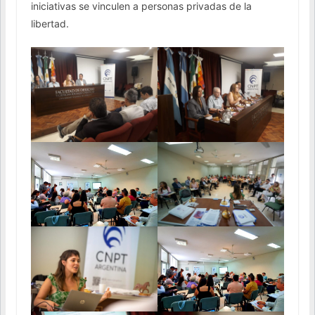
iniciativas se vinculen a personas privadas de la
libertad.