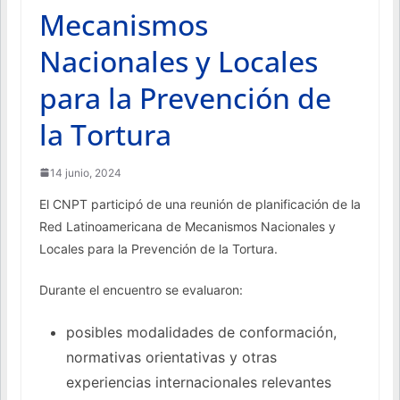
Mecanismos
Nacionales y Locales
para la Prevención de
la Tortura
14 junio, 2024
El CNPT participó de una reunión de planificación de la
Red Latinoamericana de Mecanismos Nacionales y
Locales para la Prevención de la Tortura.
Durante el encuentro se evaluaron:
posibles modalidades de conformación,
normativas orientativas y otras
experiencias internacionales relevantes