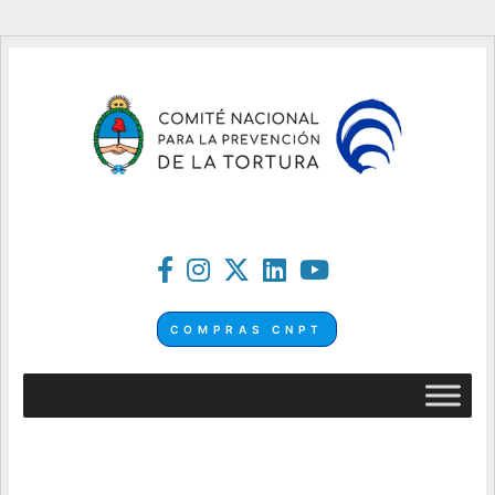
COMPRAS CNPT