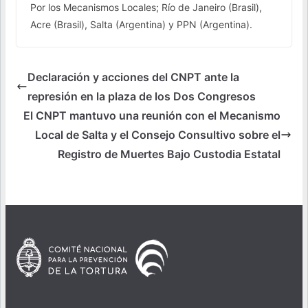
Por los Mecanismos Locales; Río de Janeiro (Brasil),
Acre (Brasil), Salta (Argentina) y PPN (Argentina).
Declaración y acciones del CNPT ante la
represión en la plaza de los Dos Congresos
El CNPT mantuvo una reunión con el Mecanismo
Local de Salta y el Consejo Consultivo sobre el
Registro de Muertes Bajo Custodia Estatal