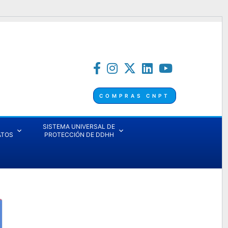
COMPRAS CNPT
SISTEMA UNIVERSAL DE
ATOS
PROTECCIÓN DE DDHH