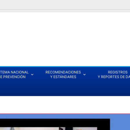
STEMA NACIONAL
RECOMENDACIONES
REGISTROS
E PREVENCIÓN
Y ESTÁNDARES
Y REPORTES DE D