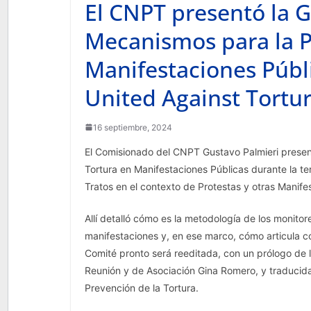
El CNPT presentó la 
Mecanismos para la P
Manifestaciones Públi
United Against Tortu
16 septiembre, 2024
El Comisionado del CNPT Gustavo Palmieri presen
Tortura en Manifestaciones Públicas durante la te
Tratos en el contexto de Protestas y otras Manife
Allí detalló cómo es la metodología de los monito
manifestaciones y, en ese marco, cómo articula co
Comité pronto será reeditada, con un prólogo de 
Reunión y de Asociación Gina Romero, y traducida 
Prevención de la Tortura.