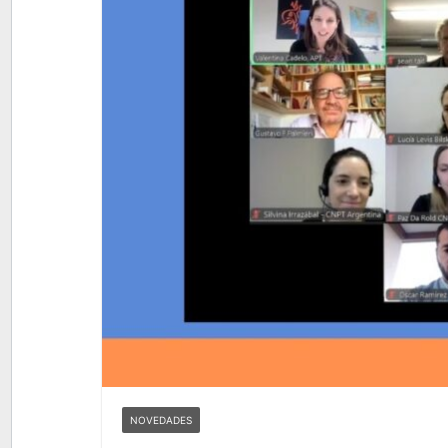
NOVEDADES