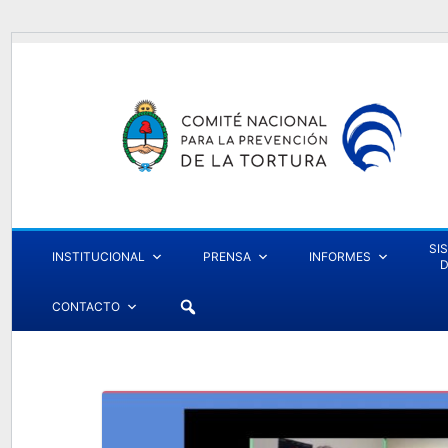
SI
INSTITUCIONAL
PRENSA
INFORMES
D
CONTACTO