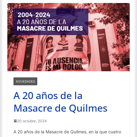
NOVEDADES
A 20 años de la
Masacre de Quilmes
20 octubre, 2024
A 20 años de la Masacre de Quilmes, en la que cuatro