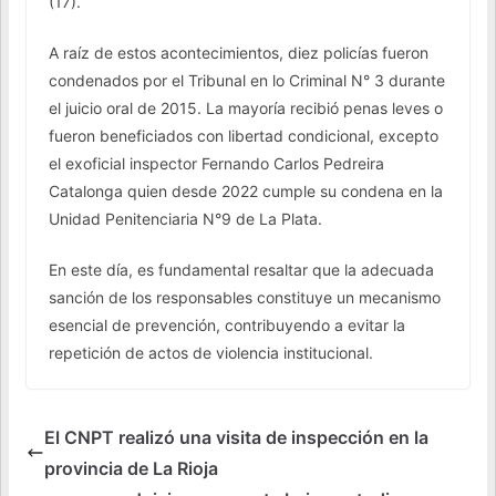
(17).
A raíz de estos acontecimientos, diez policías fueron
condenados por el Tribunal en lo Criminal N° 3 durante
el juicio oral de 2015. La mayoría recibió penas leves o
fueron beneficiados con libertad condicional, excepto
el exoficial inspector Fernando Carlos Pedreira
Catalonga quien desde 2022 cumple su condena en la
Unidad Penitenciaria N°9 de La Plata.
En este día, es fundamental resaltar que la adecuada
sanción de los responsables constituye un mecanismo
esencial de prevención, contribuyendo a evitar la
repetición de actos de violencia institucional.
El CNPT realizó una visita de inspección en la
provincia de La Rioja