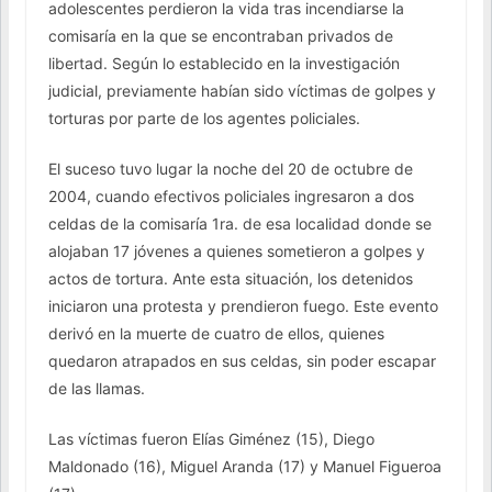
adolescentes perdieron la vida tras incendiarse la
comisaría en la que se encontraban privados de
libertad. Según lo establecido en la investigación
judicial, previamente habían sido víctimas de golpes y
torturas por parte de los agentes policiales.
El suceso tuvo lugar la noche del 20 de octubre de
2004, cuando efectivos policiales ingresaron a dos
celdas de la comisaría 1ra. de esa localidad donde se
alojaban 17 jóvenes a quienes sometieron a golpes y
actos de tortura. Ante esta situación, los detenidos
iniciaron una protesta y prendieron fuego. Este evento
derivó en la muerte de cuatro de ellos, quienes
quedaron atrapados en sus celdas, sin poder escapar
de las llamas.
Las víctimas fueron Elías Giménez (15), Diego
Maldonado (16), Miguel Aranda (17) y Manuel Figueroa