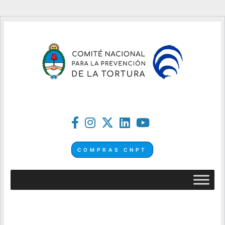
COMPRAS CNPT