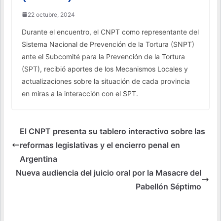
22 octubre, 2024
Durante el encuentro, el CNPT como representante del
Sistema Nacional de Prevención de la Tortura (SNPT)
ante el Subcomité para la Prevención de la Tortura
(SPT), recibió aportes de los Mecanismos Locales y
actualizaciones sobre la situación de cada provincia
en miras a la interacción con el SPT.
El CNPT presenta su tablero interactivo sobre las
reformas legislativas y el encierro penal en
Argentina
Nueva audiencia del juicio oral por la Masacre del
Pabellón Séptimo