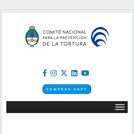
COMPRAS CNPT