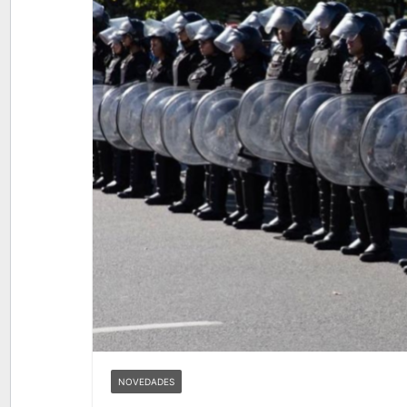
NOVEDADES