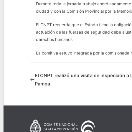
Durante toda la jornada trabajó coordinadamente 
ciudad y con la Comisión Provincial por la Memori
El CNPT recuerda que el Estado tiene la obligación
actuación de las fuerzas de seguridad debe ajusta
derechos humanos.
La comitiva estuvo integrada por la comisionada Na
El CNPT realizó una visita de inspección a 
Pampa