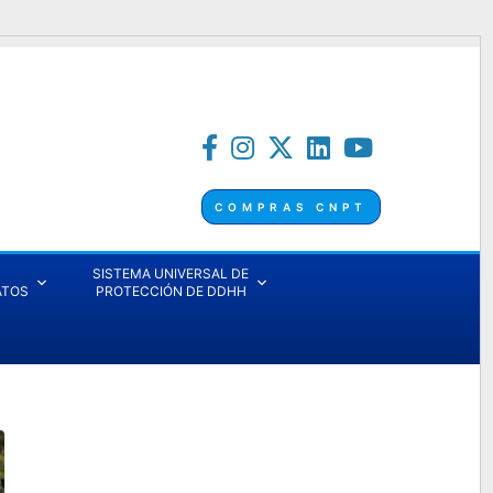
COMPRAS CNPT
SISTEMA UNIVERSAL DE
ATOS
PROTECCIÓN DE DDHH