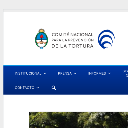
SI
INSTITUCIONAL
PRENSA
INFORMES
D
CONTACTO