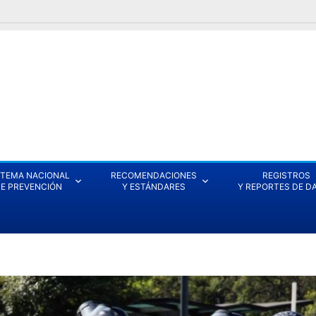
STEMA NACIONAL
RECOMENDACIONES
REGISTROS
E PREVENCIÓN
Y ESTÁNDARES
Y REPORTES DE D