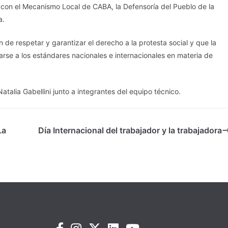
con el Mecanismo Local de CABA, la Defensoría del Pueblo de la
a.
 de respetar y garantizar el derecho a la protesta social y que la
rse a los estándares nacionales e internacionales en materia de
talia Gabellini junto a integrantes del equipo técnico.
La
Día Internacional del trabajador y la trabajadora