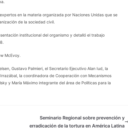
pa.
 expertos en la materia organizada por Naciones Unidas que se
anización de la sociedad civil.
sentación institucional del organismo y detalló el trabajo
8.
ew McEvoy.
sen, Gustavo Palmieri, el Secretario Ejecutivo Alan Iud, la
a Irrazábal, la coordinadora de Cooperación con Mecanismos
lsky y María Máximo integrante del área de Políticas para la
Seminario Regional sobre prevención y
erradicación de la tortura en América Latina