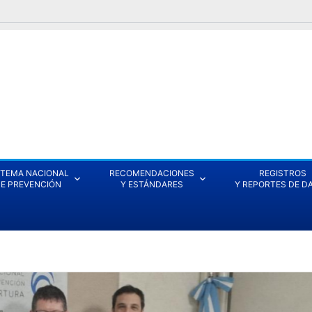
STEMA NACIONAL
RECOMENDACIONES
REGISTROS
E PREVENCIÓN
Y ESTÁNDARES
Y REPORTES DE D