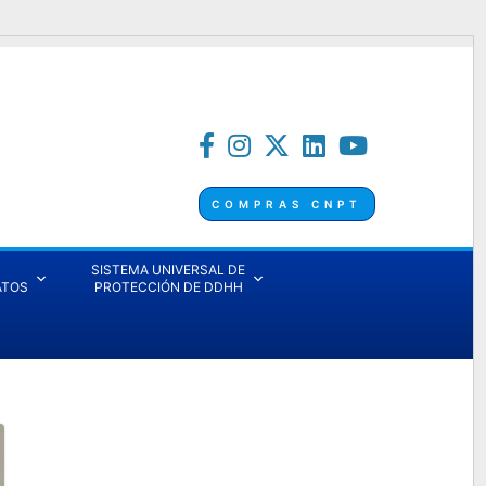
COMPRAS CNPT
SISTEMA UNIVERSAL DE
ATOS
PROTECCIÓN DE DDHH