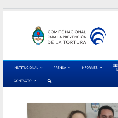
SI
INSTITUCIONAL
PRENSA
INFORMES
D
CONTACTO