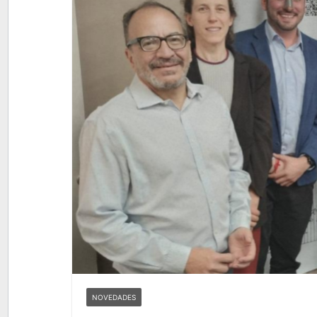
NOVEDADES