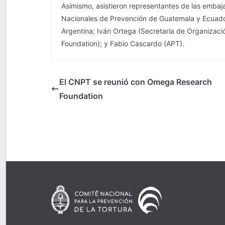
Asimismo, asistieron representantes de las embaj
Nacionales de Prevención de Guatemala y Ecuador
Argentina; Iván Ortega (Secretaría de Organiza
Foundation); y Fabio Cascardo (APT).
El CNPT se reunió con Omega Research
Foundation