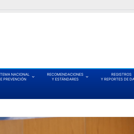
STEMA NACIONAL
RECOMENDACIONES
REGISTROS
E PREVENCIÓN
Y ESTÁNDARES
Y REPORTES DE D