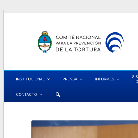
SI
INSTITUCIONAL
PRENSA
INFORMES
D
CONTACTO