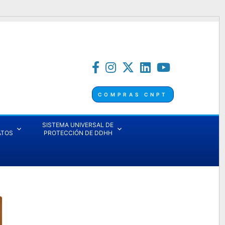
COMPRAS CNPT
SISTEMA UNIVERSAL DE
ATOS
PROTECCIÓN DE DDHH