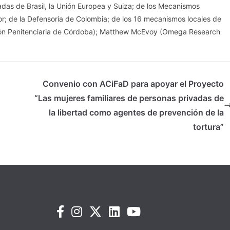
adas de Brasil, la Unión Europea y Suiza; de los Mecanismos
; de la Defensoría de Colombia; de los 16 mecanismos locales de
ción Penitenciaria de Córdoba); Matthew McEvoy (Omega Research
Convenio con ACiFaD para apoyar el Proyecto
“Las mujeres familiares de personas privadas de
la libertad como agentes de prevención de la
tortura”