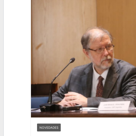
NOVEDADES