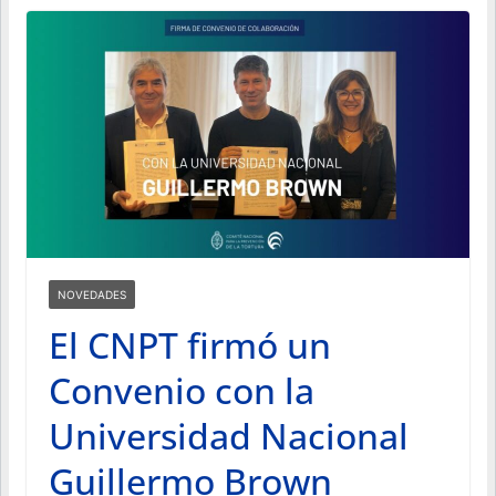
NOVEDADES
El CNPT firmó un
Convenio con la
Universidad Nacional
Guillermo Brown