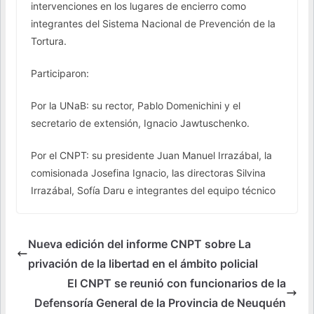
intervenciones en los lugares de encierro como
integrantes del Sistema Nacional de Prevención de la
Tortura.
Participaron:
Por la UNaB: su rector, Pablo Domenichini y el
secretario de extensión, Ignacio Jawtuschenko.
Por el CNPT: su presidente Juan Manuel Irrazábal, la
comisionada Josefina Ignacio, las directoras Silvina
Irrazábal, Sofía Daru e integrantes del equipo técnico
Nueva edición del informe CNPT sobre La
privación de la libertad en el ámbito policial
El CNPT se reunió con funcionarios de la
Defensoría General de la Provincia de Neuquén