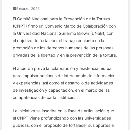
5 marzo, 2026
El Comité Nacional para la Prevención de la Tortura
(CNPT) firmó un Convenio Marco de Colaboración con
la Universidad Nacional Guillermo Brown (UNaB), con
el objetivo de fortalecer el trabajo conjunto en la
promoción de los derechos humanos de las personas
privadas de la libertad y en la prevención de la tortura.
El acuerdo prevé la colaboración y asistencia mutua
para impulsar acciones de intercambio de información
y experiencias, así como el desarrollo de actividades
de investigación y capacitación, en el marco de las
competencias de cada institución.
La iniciativa se inscribe en la línea de articulación que
el CNPT viene profundizando con las universidades
públicas, con el propósito de fortalecer sus aportes e