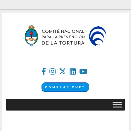
COMPRAS CNPT