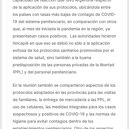
de la aplicación de sus protocolos, ubicándola entre
los países con tasas más bajas de contagio de COVID-
19 del sistema penitenciario, en comparación con otros
que, al mes de iniciada la pandemia en la región, ya
presentaban casos positivos. Las autoridades hicieron
hincapié en que eso se debió no sólo a la aplicación
exitosa de los protocolos sanitarios promovidos por el
sistema de salud, sino también a la buena
predisposición de las personas privadas de la libertad
(PPL) y del personal penitenciario.
En la reunión también se compartieron aspectos de los
protocolos adoptados en las provincias para las visitas
de familiares, la entrega de mercadería a las PPL, el
uso de celulares, las medidas integrales para los casos
sospechosos y positivos de COVID-19 y las normas de
higiene para evitar contagios dentro de los
establecimientos penitenciarios. Otro de los aspectos