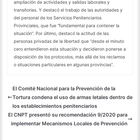
ampliación de actividades y salidas laborales y
transitorias. Y destacó el trabajo de las autoridades y
del personal de los Servicios Penitenciarios
Provinciales, que fue “fundamental para contener la
situación”. Por último, destacó la actitud de las
personas privadas de la libertad que “desde el minuto
cero entendieron esta situación y decidieron ponerse a
disposición de los protocolos, más allá de los reclamos
o situaciones particulares en algunas provincias”.
El Comité Nacional para la Prevención de la
Tortura condena el uso de armas letales dentro de
los establecimientos penitenciarios
El CNPT presentó su recomendación 9/2020 para
implementar Mecanismos Locales de Prevención