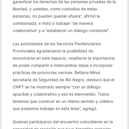
garantizar los derechos de las personas privadas de la
libertad, y ustedes, como custodios de estas
personas, no pueden quedar afuera”, afirmó la
comisionada, e instó a trabajar “de manera
colaborativa” y a “establecer un diálogo constante”.
Las autoridades de los Servicios Penitenciarios
Provinciales agradecieron la posibilidad de
encontrarse en este espacio, resaltaron la importancia
de poder compartir e intercambiar ideas e incorporar
prácticas de provincias vecinas. Betiana Minor,
secretaria de Seguridad de
Río Negro
, destacó que el
CNPT se ha mostrado siempre “con un diálogo
apacible y colaborativo y eso es bienvenido. Todos
tenemos que construir en un mismo sentido y celebro
que podamos trabajar en esta línea”, agregó.
Quienes participaron del encuentro coincidieron en la
capacidad de reacción que tuvo Argentina respecto