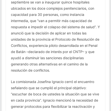
septiembre se van a inaugurar quince hospitales
ubicados en los doce complejos penitenciarios, con
capacidad para 30 personas, como instancia
intermedia, que “van a permitir más capacidad de
respuesta e impedir el colapso del sistema de salud”. Y
anunció que la decisión de aplicar en todas las
unidades de la provincia el Protocolo de Resolución de
Conflictos, experiencia piloto desarrollada en el Penal
de Batán –declarado de interés por el CNTP– y que
ayudó a disminuir las sanciones disciplinarias
generando otras alternativas en el camino de la
resolución de conflictos.
La comisionada Josefina Ignacio cerró el encuentro
señalando que se cumplió el principal objetivo:
“escuchar de boca de ustedes la situación que se vive
en cada provincia”. Ignacio mencionó la necesidad de
generar protocolos para flexibilizar la reactivación y