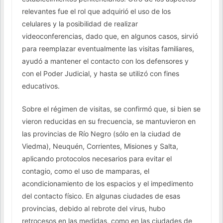
relevantes fue el rol que adquirió el uso de los
celulares y la posibilidad de realizar
videoconferencias, dado que, en algunos casos, sirvió
para reemplazar eventualmente las visitas familiares,
ayudó a mantener el contacto con los defensores y
con el Poder Judicial, y hasta se utilizó con fines
educativos.
Sobre el régimen de visitas, se confirmó que, si bien se
vieron reducidas en su frecuencia, se mantuvieron en
las provincias de Río Negro (sólo en la ciudad de
Viedma), Neuquén, Corrientes, Misiones y Salta,
aplicando protocolos necesarios para evitar el
contagio, como el uso de mamparas, el
acondicionamiento de los espacios y el impedimento
del contacto físico. En algunas ciudades de esas
provincias, debido al rebrote del virus, hubo
retrocesos en las medidas, como en las ciudades de