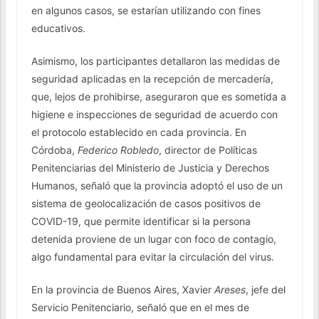
en algunos casos, se estarían utilizando con fines
educativos.
Asimismo, los participantes detallaron las medidas de
seguridad aplicadas en la recepción de mercadería,
que, lejos de prohibirse, aseguraron que es sometida a
higiene e inspecciones de seguridad de acuerdo con
el protocolo establecido en cada provincia. En
Córdoba,
Federico Robledo
, director de Políticas
Penitenciarias del Ministerio de Justicia y Derechos
Humanos, señaló que la provincia adoptó el uso de un
sistema de geolocalización de casos positivos de
COVID-19, que permite identificar si la persona
detenida proviene de un lugar con foco de contagio,
algo fundamental para evitar la circulación del virus.
En la provincia de Buenos Aires, Xavier
Areses
, jefe del
Servicio Penitenciario, señaló que en el mes de