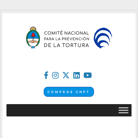
COMPRAS CNPT