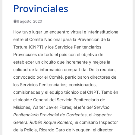
Provinciales
6 agosto, 2020
Hoy tuvo lugar un encuentro virtual e interinstitucional
entre el Comité Nacional para la Prevención de la
Tortura (CNPT) y los Servicios Penitenciarios
Provinciales de todo el país con el objetivo de
establecer un circuito que incremente y mejore la
calidad de la información compartida. De la reunión,
convocado por el Comité, participaron directores de
los Servicios Penitenciarios; comisionados,
comisionadas y el equipo técnico del CNPT. También
el alcaide General del Servicio Penitenciario de
Misiones, Walter Javier Flores; el
jefe del Servicio
Penitenciario Provincial de Corrientes
, el
inspector
General Rubén Roque Romero; el
comisario Inspector
de la Policía, Ricardo Caro de Neuquén; el director