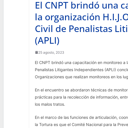
El CNPT brindó una c
la organización H.I.J.O
Civil de Penalistas L
(APLI)
25 agosto, 2023
El CNPT brindó una capacitación en monitoreo a la 
Penalistas Litigantes Independientes (APLI) conc
Organizaciones que realizan monitoreos en los lug
En el encuentro se abordaron técnicas de monitor
prácticas para la recolección de información, entr
los malos tratos.
En el marco de las funciones de articulación, coo
la Tortura es que el Comité Nacional para la Prev