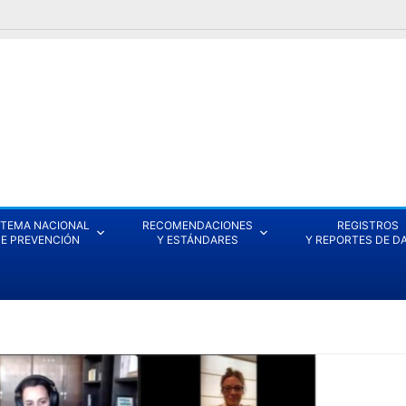
STEMA NACIONAL
RECOMENDACIONES
REGISTROS
E PREVENCIÓN
Y ESTÁNDARES
Y REPORTES DE D