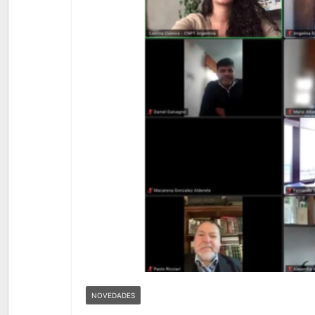
NOVEDADES