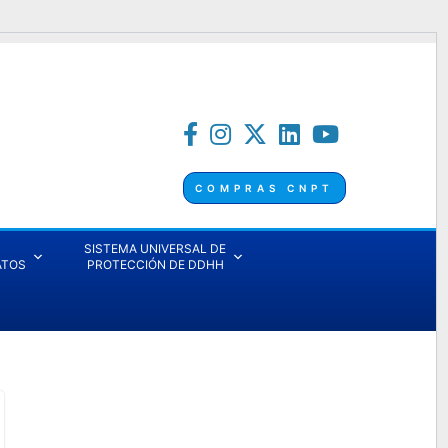
COMPRAS CNPT
SISTEMA UNIVERSAL DE
ATOS
PROTECCIÓN DE DDHH