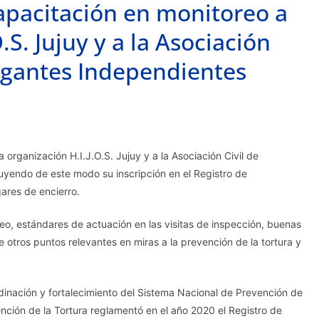
apacitación en monitoreo a
.S. Jujuy y a la Asociación
itigantes Independientes
organización H.I.J.O.S. Jujuy y a la Asociación Civil de
luyendo de este modo su inscripción en el Registro de
ares de encierro.
eo, estándares de actuación en las visitas de inspección, buenas
e otros puntos relevantes en miras a la prevención de la tortura y
rdinación y fortalecimiento del Sistema Nacional de Prevención de
ención de la Tortura reglamentó en el año 2020 el Registro de