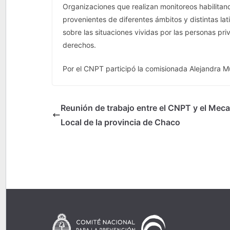
Organizaciones que realizan monitoreos habilitan
provenientes de diferentes ámbitos y distintas lat
sobre las situaciones vividas por las personas pri
derechos.
Por el CNPT participó la comisionada Alejandra M
Reunión de trabajo entre el CNPT y el Mec
Local de la provincia de Chaco