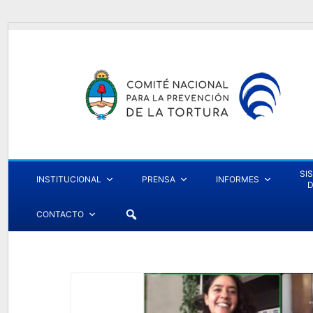
SI
INSTITUCIONAL
PRENSA
INFORMES
D
CONTACTO